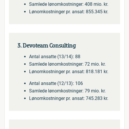
Samlede lønomkostninger: 408 mio. kr.
Lønomkostninger pr. ansat: 855.345 kr.
3. Devoteam Consulting
Antal ansatte (13/14): 88
Samlede lønomkostninger: 72 mio. kr.
Lønomkostninger pr. ansat: 818.181 kr.
Antal ansatte (12/13): 106
Samlede lønomkostninger: 79 mio. kr.
Lønomkostninger pr. ansat: 745.283 kr.