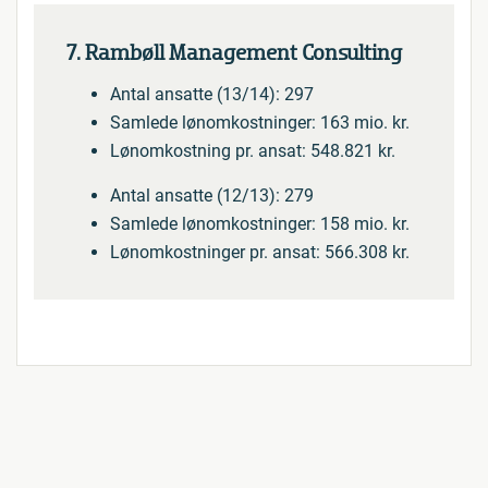
7. Rambøll Management Consulting
Antal ansatte (13/14): 297
Samlede lønomkostninger: 163 mio. kr.
Lønomkostning pr. ansat: 548.821 kr.
Antal ansatte (12/13): 279
Samlede lønomkostninger: 158 mio. kr.
Lønomkostninger pr. ansat: 566.308 kr.