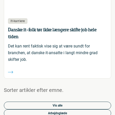
It-karriere
Danske it-folk tør ikke længere skifte job hele
tiden
Det kan rent faktisk vise sig at være sundt for
branchen, at danske it-ansatte i langt mindre grad
skifter job.
Sorter artikler efter emne.
Vis alle
Arbejdsglæde