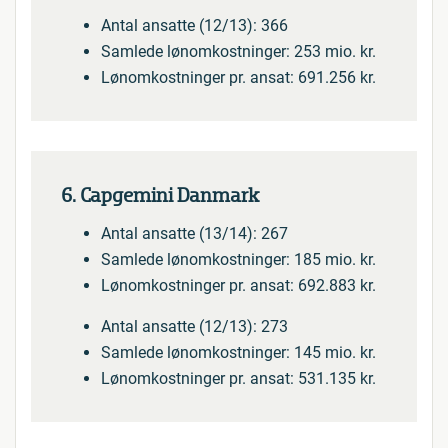
Antal ansatte (12/13): 366
Samlede lønomkostninger: 253 mio. kr.
Lønomkostninger pr. ansat: 691.256 kr.
6. Capgemini Danmark
Antal ansatte (13/14): 267
Samlede lønomkostninger: 185 mio. kr.
Lønomkostninger pr. ansat: 692.883 kr.
Antal ansatte (12/13): 273
Samlede lønomkostninger: 145 mio. kr.
Lønomkostninger pr. ansat: 531.135 kr.