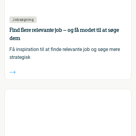
Jobsøgning
Find flere relevante job – og få modet til at søge
dem
Få inspiration til at finde relevante job og søge mere
strategisk