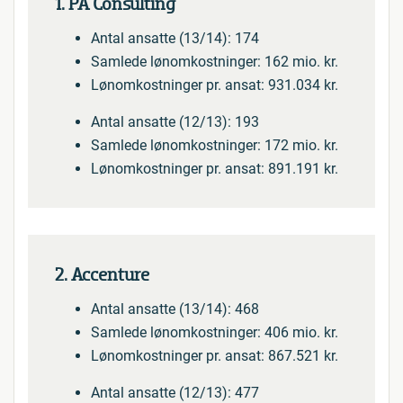
1. PA Consulting
Antal ansatte (13/14): 174
Samlede lønomkostninger: 162 mio. kr.
Lønomkostninger pr. ansat: 931.034 kr.
Antal ansatte (12/13): 193
Samlede lønomkostninger: 172 mio. kr.
Lønomkostninger pr. ansat: 891.191 kr.
2. Accenture
Antal ansatte (13/14): 468
Samlede lønomkostninger: 406 mio. kr.
Lønomkostninger pr. ansat: 867.521 kr.
Antal ansatte (12/13): 477