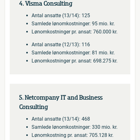
4. Visma Consulting
Antal ansatte (13/14): 125
Samlede lønomkostninger: 95 mio. kr.
Lønomkostninger pr. ansat: 760.000 kr.
Antal ansatte (12/13): 116
Samlede lønomkostninger: 81 mio. kr.
Lønomkostninger pr. ansat: 698.275 kr.
5. Netcompany IT and Business
Consulting
Antal ansatte (13/14): 468
Samlede lønomkostninger: 330 mio. kr.
Lønomkostning pr. ansat: 705.128 kr.