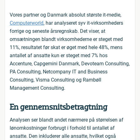
Vores partner og Danmark absolut største it-medie,
Computerworld
, har analyseret syv it-virksomheders
forrige og seneste årsregnskab. Det viser, at
omsætningen blandt virksomhederne er steget med
11%, resultatet før skat er øget med hele 48%, mens
antallet af ansatte kun er steget med 7% hos
Accenture, Capgemini Danmark, Devoteam Consulting,
PA Consulting, Netcompany IT and Business
Consulting, Visma Consulting og Rambøll
Management Consulting.
En gennemsnitsbetragtning
Analysen ser blandt andet nærmere på størrelsen af
lønomkostninger forbrugt i forhold til antallet af
ansatte. Den inkluderer alle ansatte, hvilket også