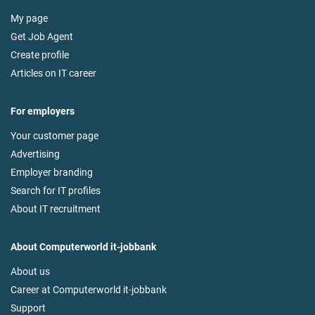
My page
Get Job Agent
Create profile
Articles on IT career
For employers
Your customer page
Advertising
Employer branding
Search for IT profiles
About IT recruitment
About Computerworld it-jobbank
About us
Career at Computerworld it-jobbank
Support