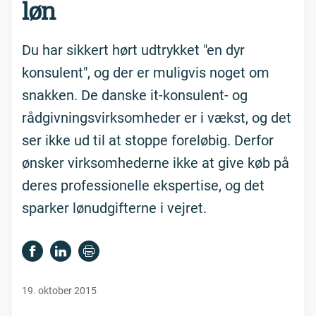
løn
Du har sikkert hørt udtrykket "en dyr
konsulent", og der er muligvis noget om
snakken. De danske it-konsulent- og
rådgivningsvirksomheder er i vækst, og det
ser ikke ud til at stoppe foreløbig. Derfor
ønsker virksomhederne ikke at give køb på
deres professionelle ekspertise, og det
sparker lønudgifterne i vejret.
19. oktober 2015