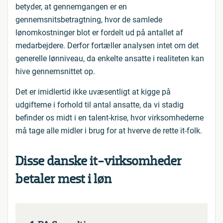
betyder, at gennemgangen er en
gennemsnitsbetragtning, hvor de samlede
lønomkostninger blot er fordelt ud på antallet af
medarbejdere. Derfor fortæller analysen intet om det
generelle lønniveau, da enkelte ansatte i realiteten kan
hive gennemsnittet op.
Det er imidlertid ikke uvæsentligt at kigge på
udgifterne i forhold til antal ansatte, da vi stadig
befinder os midt i en talent-krise, hvor virksomhederne
må tage alle midler i brug for at hverve de rette it-folk.
Disse danske it-virksomheder
betaler mest i løn