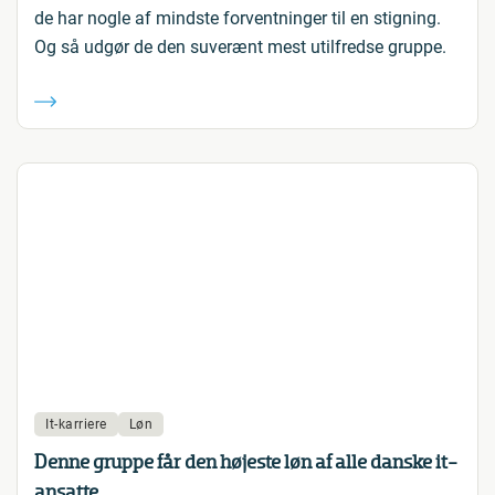
de har nogle af mindste forventninger til en stigning.
Og så udgør de den suverænt mest utilfredse gruppe.
It-karriere
Løn
Denne gruppe får den højeste løn af alle danske it-
ansatte