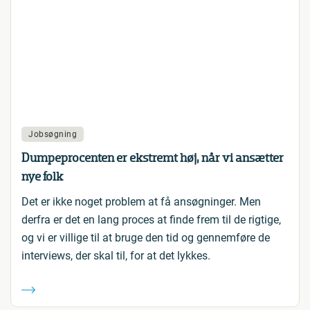
Jobsøgning
Dumpeprocenten er ekstremt høj, når vi ansætter
nye folk
Det er ikke noget problem at få ansøgninger. Men
derfra er det en lang proces at finde frem til de rigtige,
og vi er villige til at bruge den tid og gennemføre de
interviews, der skal til, for at det lykkes.