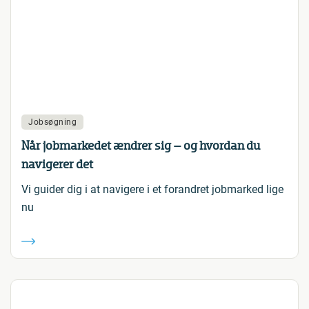
Jobsøgning
Når jobmarkedet ændrer sig – og hvordan du
navigerer det
Vi guider dig i at navigere i et forandret jobmarked lige
nu