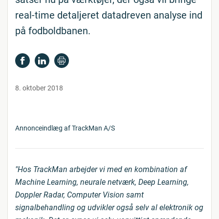
real-time detaljeret datadreven analyse ind
på fodboldbanen.
8. oktober 2018
Annonceindlæg af TrackMan A/S
"Hos TrackMan arbejder vi med en kombination af
Machine Learning, neurale netværk, Deep Learning,
Doppler Radar, Computer Vision samt
signalbehandling og udvikler også selv al elektronik og