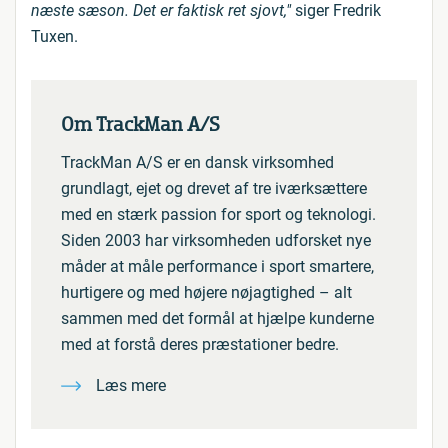
næste sæson. Det er faktisk ret sjovt,"
siger Fredrik
Tuxen.
Om TrackMan A/S
TrackMan A/S er en dansk virksomhed
grundlagt, ejet og drevet af tre iværksættere
med en stærk passion for sport og teknologi.
Siden 2003 har virksomheden udforsket nye
måder at måle performance i sport smartere,
hurtigere og med højere nøjagtighed – alt
sammen med det formål at hjælpe kunderne
med at forstå deres præstationer bedre.
Læs mere