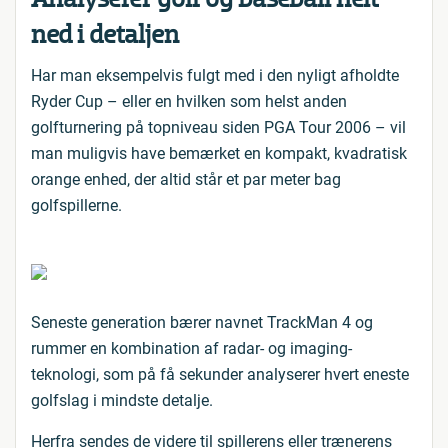
ned i detaljen
Har man eksempelvis fulgt med i den nyligt afholdte
Ryder Cup – eller en hvilken som helst anden
golfturnering på topniveau siden PGA Tour 2006 – vil
man muligvis have bemærket en kompakt, kvadratisk
orange enhed, der altid står et par meter bag
golfspillerne.
Seneste generation bærer navnet TrackMan 4 og
rummer en kombination af radar- og imaging-
teknologi, som på få sekunder analyserer hvert eneste
golfslag i mindste detalje.
Herfra sendes de videre til spillerens eller trænerens