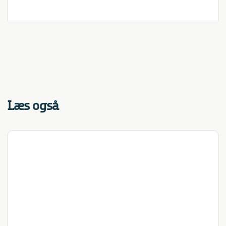
Læs også