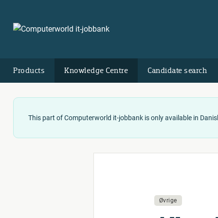
Products
Knowledge Centre
Candidate search
This part of Computerworld it-jobbank is only available in Danis
Øvrige