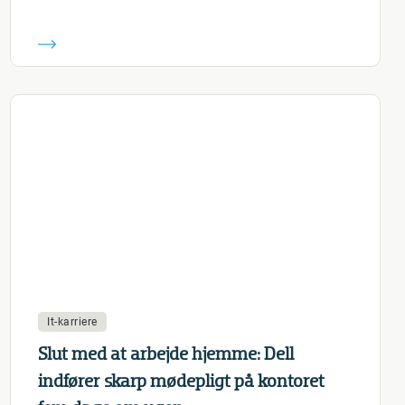
It-karriere
Slut med at arbejde hjemme: Dell
indfører skarp mødepligt på kontoret