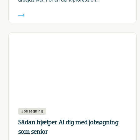
Jobsøgning
Sådan hjælper AI dig med jobsøgning
som senior