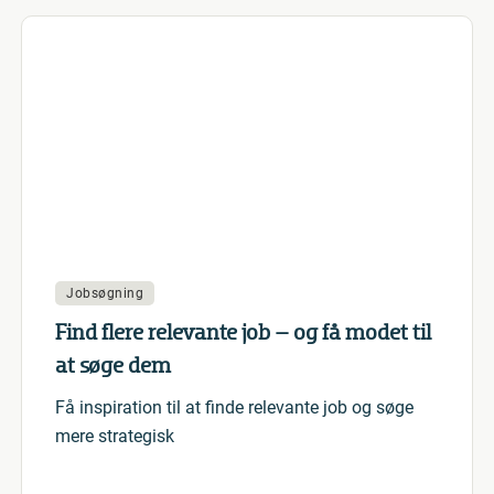
Jobsøgning
Find flere relevante job – og få modet til
at søge dem
Få inspiration til at finde relevante job og søge
mere strategisk