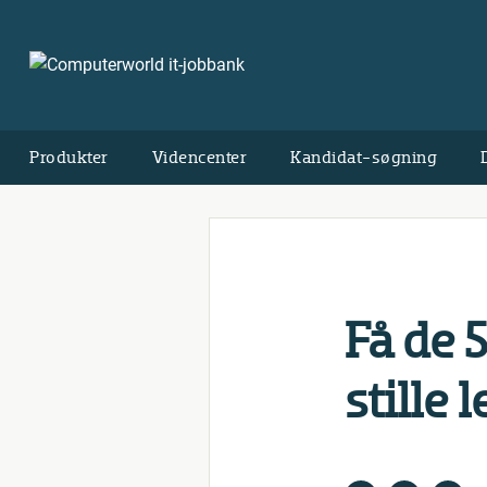
Produkter
Videncenter
Kandidat-søgning
Få de 
stille 