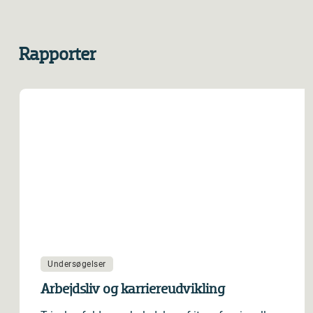
Rapporter
Undersøgelser
Arbejdsliv og karriereudvikling