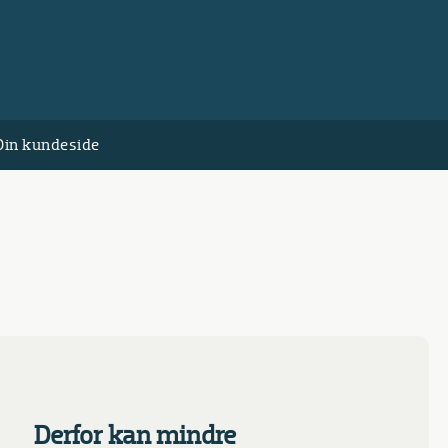
Din kundeside
Derfor kan mindre