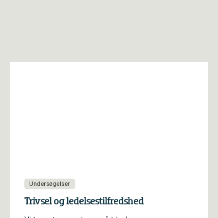
Undersøgelser
Trivsel og ledelsestilfredshed