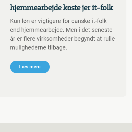
hjemmearbejde koste jer it-folk
Kun løn er vigtigere for danske it-folk
end hjemmearbejde. Men i det seneste
år er flere virksomheder begyndt at rulle
mulighederne tilbage.
Læs mere