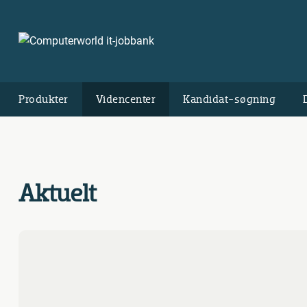
Produkter
Videncenter
Kandidat-søgning
Aktuelt