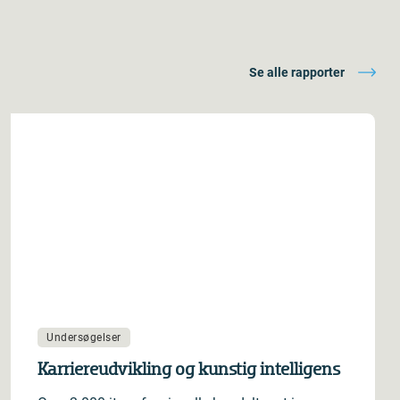
Se alle rapporter
Undersøgelser
Karriereudvikling og kunstig intelligens