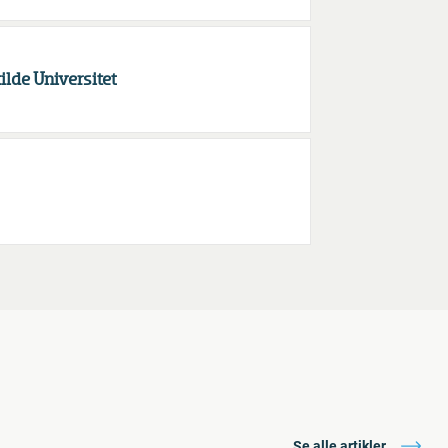
ilde Universitet
Se alle artikler