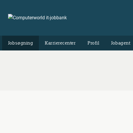
Jobsøgning
Karrierecenter
Profil
Jobagent