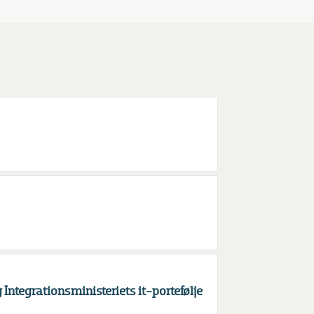
Integrationsministeriets it-portefølje