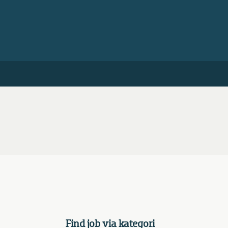
Find job via kategori