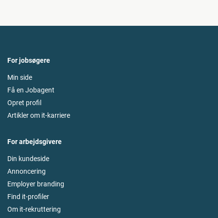
For jobsøgere
Min side
Få en Jobagent
Opret profil
Artikler om it-karriere
For arbejdsgivere
Din kundeside
Annoncering
Employer branding
Find it-profiler
Om it-rekruttering