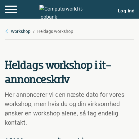
Log ind
Workshop
Heldags workshop
Heldags workshop i it-
annonceskriv
Her annoncerer vi den næste dato for vores
workshop, men hvis du og din virksomhed
ønsker en workshop alene, så tag endelig
kontakt.