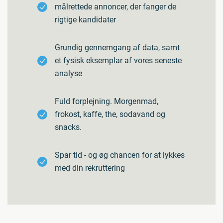
målrettede annoncer, der fanger de
rigtige kandidater
Grundig gennemgang af data, samt
et fysisk eksemplar af vores seneste
analyse
Fuld forplejning. Morgenmad,
frokost, kaffe, the, sodavand og
snacks.
Spar tid - og øg chancen for at lykkes
med din rekruttering