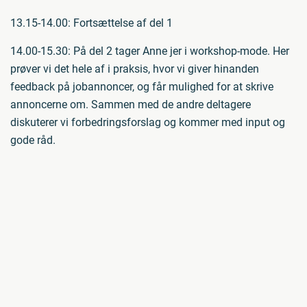
13.15-14.00: Fortsættelse af del 1
14.00-15.30: På del 2 tager Anne jer i workshop-mode. Her
prøver vi det hele af i praksis, hvor vi giver hinanden
feedback på jobannoncer, og får mulighed for at skrive
annoncerne om. Sammen med de andre deltagere
diskuterer vi forbedringsforslag og kommer med input og
gode råd.