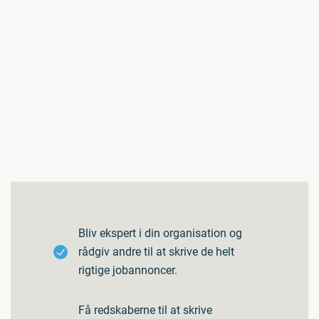
Bliv ekspert i din organisation og
rådgiv andre til at skrive de helt
rigtige jobannoncer.
Få redskaberne til at skrive