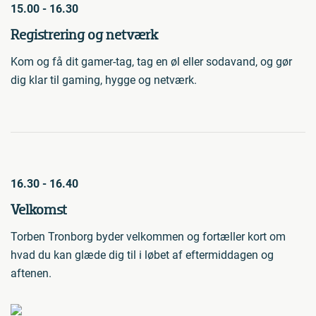
15.00 - 16.30
Registrering og netværk
Kom og få dit gamer-tag, tag en øl eller sodavand, og gør
dig klar til gaming, hygge og netværk.
16.30 - 16.40
Velkomst
Torben Tronborg byder velkommen og fortæller kort om
hvad du kan glæde dig til i løbet af eftermiddagen og
aftenen.