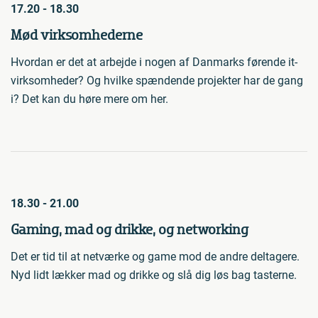
17.20 - 18.30
Mød virksomhederne
Hvordan er det at arbejde i nogen af Danmarks førende it-
virksomheder? Og hvilke spændende projekter har de gang
i? Det kan du høre mere om her.
18.30 - 21.00
Gaming, mad og drikke, og networking
Det er tid til at netværke og game mod de andre deltagere.
Nyd lidt lækker mad og drikke og slå dig løs bag tasterne.