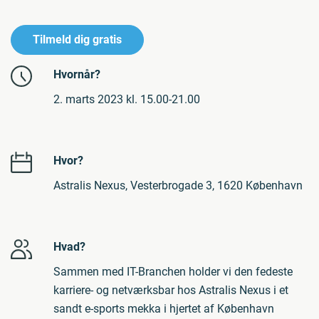
Tilmeld dig gratis
Hvornår?
2. marts 2023 kl. 15.00-21.00
Hvor?
Astralis Nexus, Vesterbrogade 3, 1620 København
Hvad?
Sammen med IT-Branchen holder vi den fedeste
karriere- og netværksbar hos Astralis Nexus i et
sandt e-sports mekka i hjertet af København