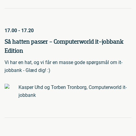
17.00 - 17.20
Så hatten passer - Computerworld it-jobbank
Edition
Vi har en hat, og vi får en masse gode spørgsmål om it-
jobbank - Glæd dig! :)
Kasper Uhd og Torben Tronborg, Computerworld it-
jobbank