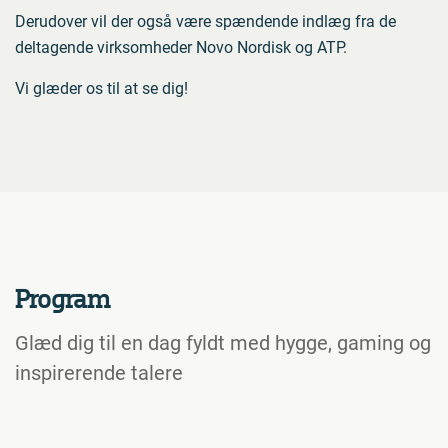
Derudover vil der også være spændende indlæg fra de
deltagende virksomheder Novo Nordisk og ATP.
Vi glæder os til at se dig!
Program
Glæd dig til en dag fyldt med hygge, gaming og
inspirerende talere