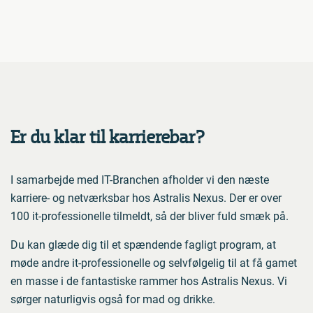
Er du klar til karrierebar?
I samarbejde med IT-Branchen afholder vi den næste
karriere- og netværksbar hos Astralis Nexus. Der er over
100 it-professionelle tilmeldt, så der bliver fuld smæk på.
Du kan glæde dig til et spændende fagligt program, at
møde andre it-professionelle og selvfølgelig til at få gamet
en masse i de fantastiske rammer hos Astralis Nexus. Vi
sørger naturligvis også for mad og drikke.