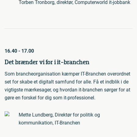
Torben Tronborg, direktør, Computerworld it-jobbank
16.40 - 17.00
Det brænder vi for i it-branchen
Som brancheorganisation kæmper IT-Branchen overordnet
set for skabe et digitalt samfund for alle. Få et indblik i de
vigtigste mærkesager, og hvordan it-branchen sørger for at
gøre en forskel for dig som it-professionel.
Mette Lundberg, Direktør for politik og
kommunikation, IT-Branchen