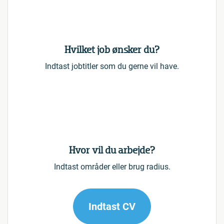
Hvilket job ønsker du?
Indtast jobtitler som du gerne vil have.
Hvor vil du arbejde?
Indtast områder eller brug radius.
Indtast CV