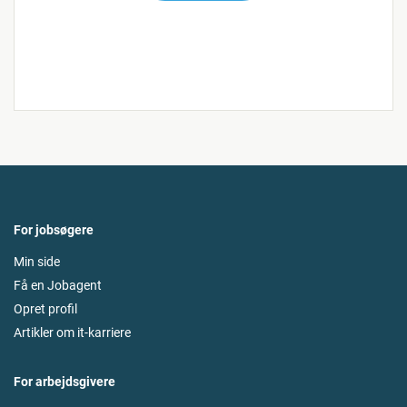
For jobsøgere
Min side
Få en Jobagent
Opret profil
Artikler om it-karriere
For arbejdsgivere