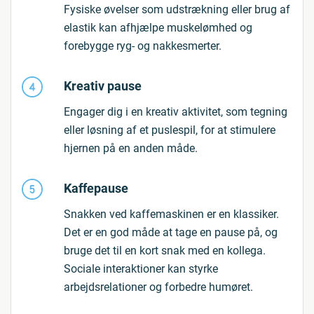
Fysiske øvelser som udstrækning eller brug af
elastik kan afhjælpe muskelømhed og
forebygge ryg- og nakkesmerter.
Kreativ pause
Engager dig i en kreativ aktivitet, som tegning
eller løsning af et puslespil, for at stimulere
hjernen på en anden måde.
Kaffepause
Snakken ved kaffemaskinen er en klassiker.
Det er en god måde at tage en pause på, og
bruge det til en kort snak med en kollega.
Sociale interaktioner kan styrke
arbejdsrelationer og forbedre humøret.