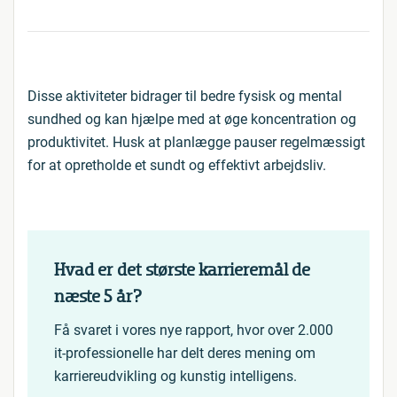
Disse aktiviteter bidrager til bedre fysisk og mental
sundhed og kan hjælpe med at øge koncentration og
produktivitet. Husk at planlægge pauser regelmæssigt
for at opretholde et sundt og effektivt arbejdsliv.
Hvad er det største karrieremål de
næste 5 år?
Få svaret i vores nye rapport, hvor over 2.000
it-professionelle har delt deres mening om
karriereudvikling og kunstig intelligens.