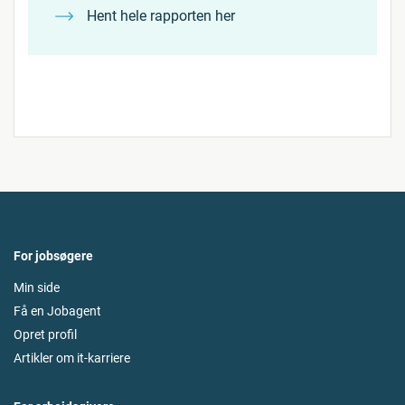
Hent hele rapporten her
For jobsøgere
Min side
Få en Jobagent
Opret profil
Artikler om it-karriere