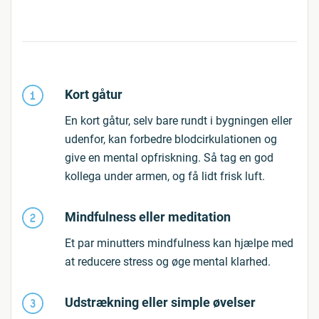
Kort gåtur
En kort gåtur, selv bare rundt i bygningen eller
udenfor, kan forbedre blodcirkulationen og
give en mental opfriskning. Så tag en god
kollega under armen, og få lidt frisk luft.
Mindfulness eller meditation
Et par minutters mindfulness kan hjælpe med
at reducere stress og øge mental klarhed.
Udstrækning eller simple øvelser