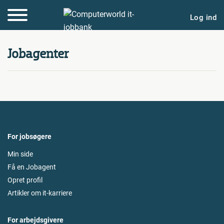
Log ind
Jobagenter
For jobsøgere
Min side
Få en Jobagent
Opret profil
Artikler om it-karriere
For arbejdsgivere