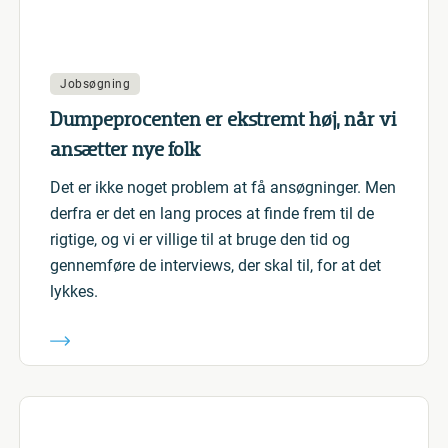
Jobsøgning
Dumpeprocenten er ekstremt høj, når vi
ansætter nye folk
Det er ikke noget problem at få ansøgninger. Men
derfra er det en lang proces at finde frem til de
rigtige, og vi er villige til at bruge den tid og
gennemføre de interviews, der skal til, for at det
lykkes.