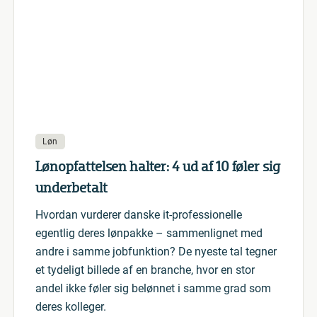
Løn
Lønopfattelsen halter: 4 ud af 10 føler sig
underbetalt
Hvordan vurderer danske it-professionelle
egentlig deres lønpakke – sammenlignet med
andre i samme jobfunktion? De nyeste tal tegner
et tydeligt billede af en branche, hvor en stor
andel ikke føler sig belønnet i samme grad som
deres kolleger.