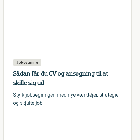
Jobsøgning
Sådan får du CV og ansøgning til at
skille sig ud
Styrk jobsøgningen med nye værktøjer, strategier
og skjulte job