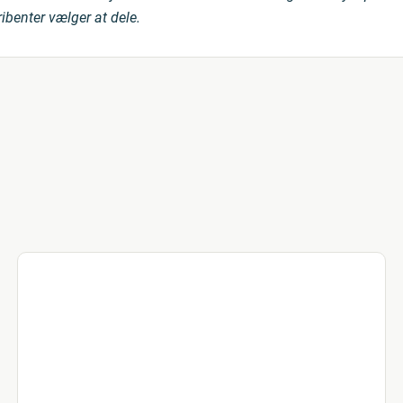
benter vælger at dele.