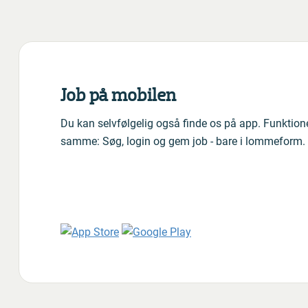
Job på mobilen
Du kan selvfølgelig også finde os på app. Funktion
samme: Søg, login og gem job - bare i lommeform.