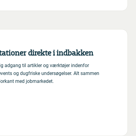
tationer direkte i indbakken
g adgang til artikler og værktøjer indenfor
vents og dugfriske undersøgelser. Alt sammen
 forkant med jobmarkedet.