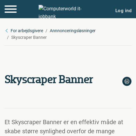
Log ind
For arbejdsgivere
Annnonceringsløsninger
Skyscraper Banner
Skyscraper Banner
Et Skyscraper Banner er en effektiv måde at
skabe større synlighed overfor de mange