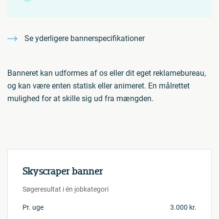
Se yderligere bannerspecifikationer
Banneret kan udformes af os eller dit eget reklamebureau,
og kan være enten statisk eller animeret. En målrettet
mulighed for at skille sig ud fra mængden.
Skyscraper banner
Søgeresultat i én jobkategori
Pr. uge
3.000 kr.