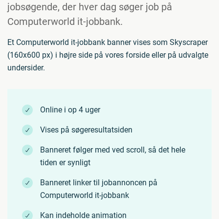
jobsøgende, der hver dag søger job på
Computerworld it-jobbank.
Et Computerworld it-jobbank banner vises som Skyscraper
(160x600 px) i højre side på vores forside eller på udvalgte
undersider.
Online i op 4 uger
Vises på søgeresultatsiden
Banneret følger med ved scroll, så det hele
tiden er synligt
Banneret linker til jobannoncen på
Computerworld it-jobbank
Kan indeholde animation