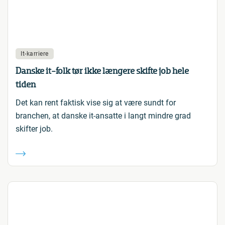
It-karriere
Danske it-folk tør ikke længere skifte job hele
tiden
Det kan rent faktisk vise sig at være sundt for
branchen, at danske it-ansatte i langt mindre grad
skifter job.