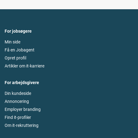
For jobsøgere
Min side
Få en Jobagent
Opret profil
Artikler om it-karriere
For arbejdsgivere
Din kundeside
Annoncering
Employer branding
Find it-profiler
Om it-rekruttering