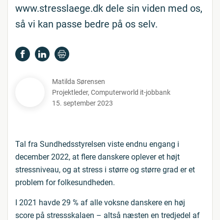
www.stresslaege.dk dele sin viden med os,
så vi kan passe bedre på os selv.
Matilda Sørensen
Projektleder
,
Computerworld it-jobbank
15. september 2023
Tal fra Sundhedsstyrelsen viste endnu engang i
december 2022, at flere danskere oplever et højt
stressniveau, og at stress i større og større grad er et
problem for folkesundheden.
I 2021 havde 29 % af alle voksne danskere en høj
score på stressskalaen – altså næsten en tredjedel af