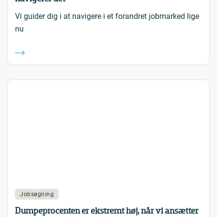
Vi guider dig i at navigere i et forandret jobmarked lige
nu
Jobsøgning
Dumpeprocenten er ekstremt høj, når vi ansætter