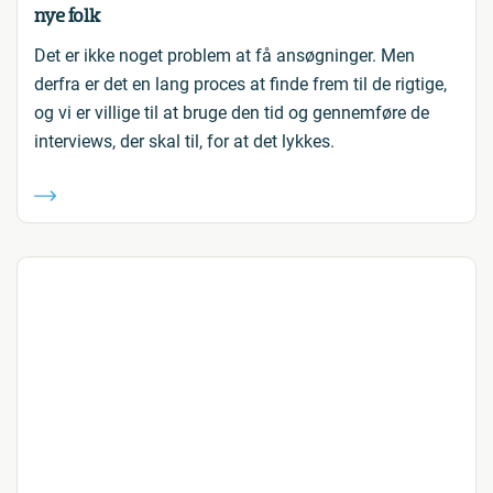
nye folk
Det er ikke noget problem at få ansøgninger. Men
derfra er det en lang proces at finde frem til de rigtige,
og vi er villige til at bruge den tid og gennemføre de
interviews, der skal til, for at det lykkes.