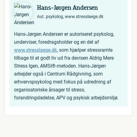
Hans-Jørgen Andersen
Aut. psykolog, www.stresslaege.dk
Hans-Jørgen Andersen er autoriseret psykolog,
underviser, foredragsholder og en del af
www.stresslaege.dk
, som hjælper stressramte
tilbage til et godt liv ud fra devisen Aldrig Mere
Stress Igen, AMSI®-metoden. Hans-Jørgen
arbejder også i Centrum Rådgivning, som
erhvervspsykolog med fokus på udredning af
organisatoriske årsager til stress,
forandringsledelse, APV og psykisk arbejdsmiljø.