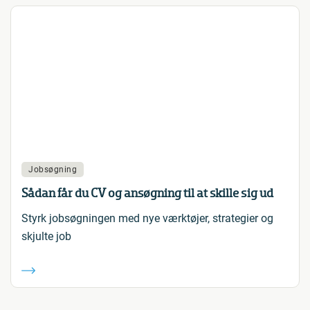
Jobsøgning
Sådan får du CV og ansøgning til at skille sig ud
Styrk jobsøgningen med nye værktøjer, strategier og
skjulte job