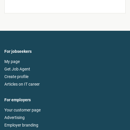
For jobseekers
My page
Get Job Agent
Create profile
Articles on IT career
For employers
Your customer page
Advertising
Employer branding