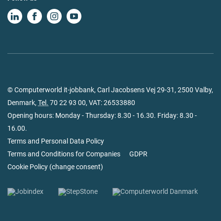
© Computerworld it-jobbank, Carl Jacobsens Vej 29-31, 2500 Valby,
Denmark,
Tel.
70 22 93 00
, VAT: 26533880
Opening hours: Monday - Thursday: 8.30 - 16.30. Friday: 8.30 -
16.00.
Terms and Personal Data Policy
Terms and Conditions for Companies
GDPR
Cookie Policy
(
change consent
)