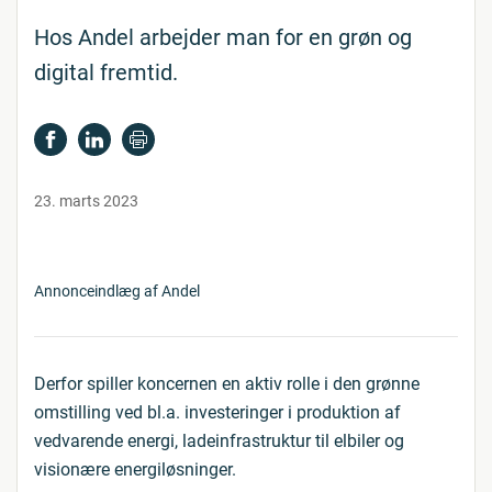
Hos Andel arbejder man for en grøn og
digital fremtid.
23. marts 2023
Annonceindlæg af Andel
Derfor spiller koncernen en aktiv rolle i den grønne
omstilling ved bl.a. investeringer i produktion af
vedvarende energi, ladeinfrastruktur til elbiler og
visionære energiløsninger.