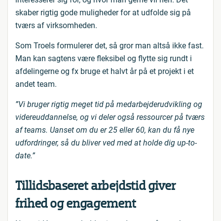
skaber rigtig gode muligheder for at udfolde sig på
tværs af virksomheden.
Som Troels formulerer det, så gror man altså ikke fast.
Man kan sagtens være fleksibel og flytte sig rundt i
afdelingerne og fx bruge et halvt år på et projekt i et
andet team.
”Vi bruger rigtig meget tid på medarbejderudvikling og
videreuddannelse, og vi deler også ressourcer på tværs
af teams. Uanset om du er 25 eller 60, kan du få nye
udfordringer, så du bliver ved med at holde dig up-to-
date.”
Tillidsbaseret arbejdstid giver
frihed og engagement