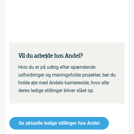
Vil du arbejde hos Andel?
Hvis du er på udkig efter spændende
udfordringer og meningsfulde projekter, bør du
holde øje med Andels karriereside, hvor alle
deres ledige stillinger bliver slået op.
Se aktuelle ledige stillinger hos Andel