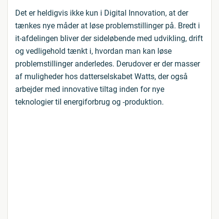
Det er heldigvis ikke kun i Digital Innovation, at der
tænkes nye måder at løse problemstillinger på. Bredt i
it-afdelingen bliver der sideløbende med udvikling, drift
og vedligehold tænkt i, hvordan man kan løse
problemstillinger anderledes. Derudover er der masser
af muligheder hos datterselskabet Watts, der også
arbejder med innovative tiltag inden for nye
teknologier til energiforbrug og -produktion.