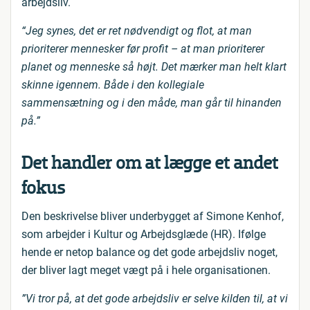
arbejdsliv.
“Jeg synes, det er ret nødvendigt og flot, at man
prioriterer mennesker før profit – at man prioriterer
planet og menneske så højt. Det mærker man helt klart
skinne igennem. Både i den kollegiale
sammensætning og i den måde, man går til hinanden
på.”
Det handler om at lægge et andet
fokus
Den beskrivelse bliver underbygget af Simone Kenhof,
som arbejder i Kultur og Arbejdsglæde (HR). Ifølge
hende er netop balance og det gode arbejdsliv noget,
der bliver lagt meget vægt på i hele organisationen.
”Vi tror på, at det gode arbejdsliv er selve kilden til, at vi