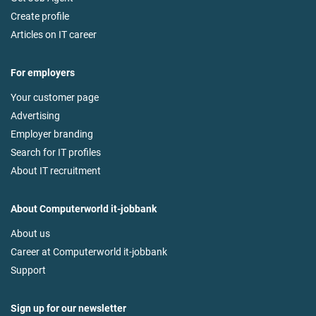
Create profile
Articles on IT career
For employers
Your customer page
Advertising
Employer branding
Search for IT profiles
About IT recruitment
About Computerworld it-jobbank
About us
Career at Computerworld it-jobbank
Support
Sign up for our newsletter