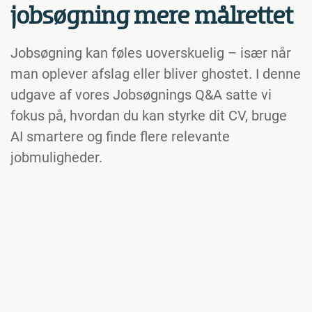
jobsøgning mere målrettet
Jobsøgning kan føles uoverskuelig – især når
man oplever afslag eller bliver ghostet. I denne
udgave af vores Jobsøgnings Q&A satte vi
fokus på, hvordan du kan styrke dit CV, bruge
AI smartere og finde flere relevante
jobmuligheder.