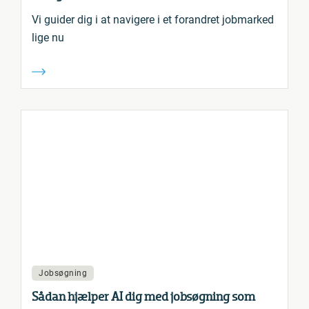
Vi guider dig i at navigere i et forandret jobmarked
lige nu
Jobsøgning
Sådan hjælper AI dig med jobsøgning som