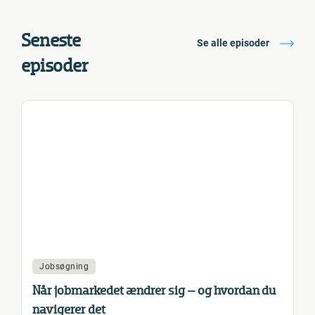
Seneste
Se alle episoder
episoder
Jobsøgning
Når jobmarkedet ændrer sig – og hvordan du
navigerer det