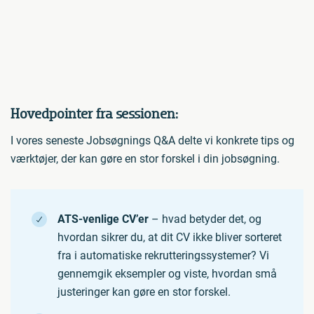
Hovedpointer fra sessionen:
I vores seneste Jobsøgnings Q&A delte vi konkrete tips og
værktøjer, der kan gøre en stor forskel i din jobsøgning.
ATS-venlige CV’er
– hvad betyder det, og
hvordan sikrer du, at dit CV ikke bliver sorteret
fra i automatiske rekrutteringssystemer? Vi
gennemgik eksempler og viste, hvordan små
justeringer kan gøre en stor forskel.