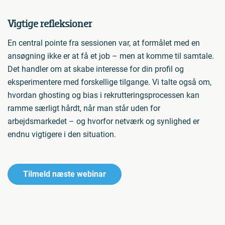
Vigtige refleksioner
En central pointe fra sessionen var, at formålet med en
ansøgning ikke er at få et job – men at komme til samtale.
Det handler om at skabe interesse for din profil og
eksperimentere med forskellige tilgange. Vi talte også om,
hvordan ghosting og bias i rekrutteringsprocessen kan
ramme særligt hårdt, når man står uden for
arbejdsmarkedet – og hvorfor netværk og synlighed er
endnu vigtigere i den situation.
Tilmeld næste webinar