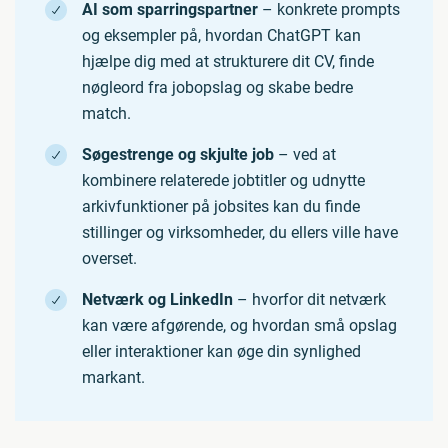
AI som sparringspartner
– konkrete prompts
og eksempler på, hvordan ChatGPT kan
hjælpe dig med at strukturere dit CV, finde
nøgleord fra jobopslag og skabe bedre
match.
Søgestrenge og skjulte job
– ved at
kombinere relaterede jobtitler og udnytte
arkivfunktioner på jobsites kan du finde
stillinger og virksomheder, du ellers ville have
overset.
Netværk og LinkedIn
– hvorfor dit netværk
kan være afgørende, og hvordan små opslag
eller interaktioner kan øge din synlighed
markant.