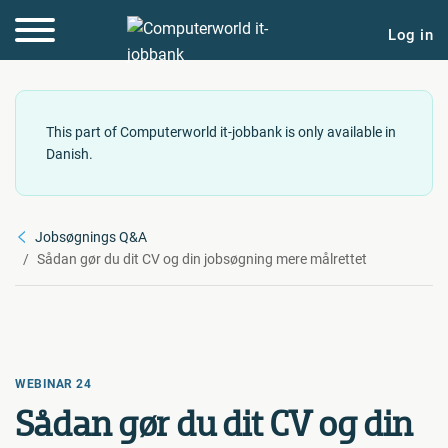
Log in
This part of Computerworld it-jobbank is only available in
Danish.
Jobsøgnings Q&A
Sådan gør du dit CV og din jobsøgning mere målrettet
WEBINAR 24
Sådan gør du dit CV og din