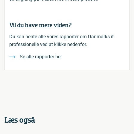
Vil du have mere viden?
Du kan hente alle vores rapporter om Danmarks it-
professionelle ved at klikke nedenfor.
Se alle rapporter her
Læs også