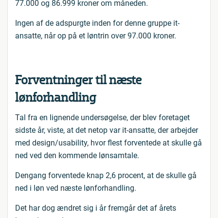
77.000 og 86.999 kroner om måneden.
Ingen af de adspurgte inden for denne gruppe it-
ansatte, når op på et løntrin over 97.000 kroner.
Forventninger til næste
lønforhandling
Tal fra en lignende undersøgelse, der blev foretaget
sidste år, viste, at det netop var it-ansatte, der arbejder
med design/usability, hvor flest forventede at skulle gå
ned ved den kommende lønsamtale.
Dengang forventede knap 2,6 procent, at de skulle gå
ned i løn ved næste lønforhandling.
Det har dog ændret sig i år fremgår det af årets