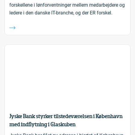
forskellene i lønforventninger mellem medarbejdere og
ledere i den danske IT-branche, og der ER forskel.
Jyske Bank styrker tilstedeværelsen i København
med indflytning i Glaskuben