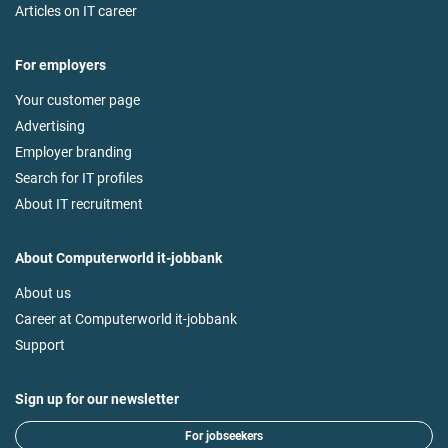
Articles on IT career
For employers
Your customer page
Advertising
Employer branding
Search for IT profiles
About IT recruitment
About Computerworld it-jobbank
About us
Career at Computerworld it-jobbank
Support
Sign up for our newsletter
For jobseekers