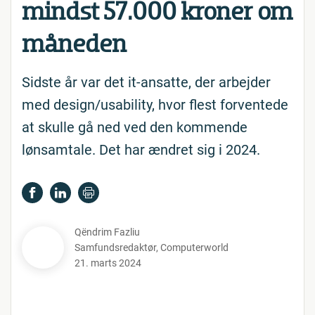
mindst 57.000 kroner om
måneden
Sidste år var det it-ansatte, der arbejder
med design/usability, hvor flest forventede
at skulle gå ned ved den kommende
lønsamtale. Det har ændret sig i 2024.
Qëndrim Fazliu
Samfundsredaktør
,
Computerworld
21. marts 2024