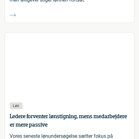
Løn
Ledere forventer lønstigning, mens medarbejdere
er mere passive
Vores seneste lønundersøgelse sætter fokus på