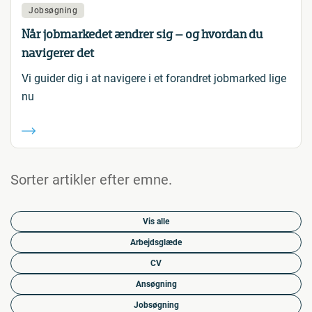
Jobsøgning
Når jobmarkedet ændrer sig – og hvordan du
navigerer det
Vi guider dig i at navigere i et forandret jobmarked lige
nu
Sorter artikler efter emne.
Vis alle
Arbejdsglæde
CV
Ansøgning
Jobsøgning