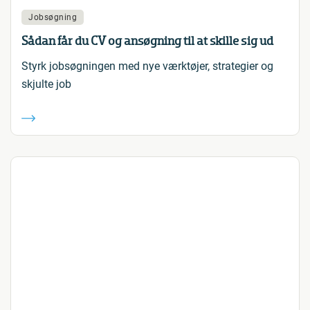
Jobsøgning
Sådan får du CV og ansøgning til at skille sig ud
Styrk jobsøgningen med nye værktøjer, strategier og
skjulte job