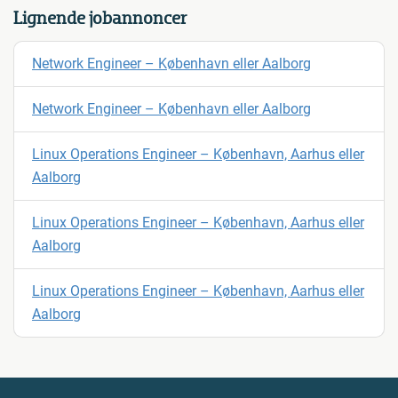
Lignende jobannoncer
Network Engineer – København eller Aalborg
Network Engineer – København eller Aalborg
Linux Operations Engineer – København, Aarhus eller
Aalborg
Linux Operations Engineer – København, Aarhus eller
Aalborg
Linux Operations Engineer – København, Aarhus eller
Aalborg