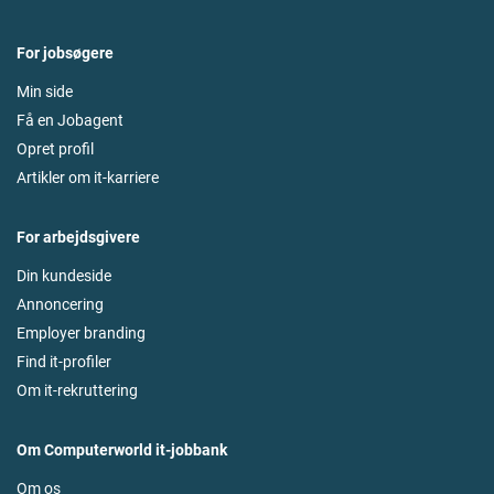
For jobsøgere
Min side
Få en Jobagent
Opret profil
Artikler om it-karriere
For arbejdsgivere
Din kundeside
Annoncering
Employer branding
Find it-profiler
Om it-rekruttering
Om Computerworld it-jobbank
Om os