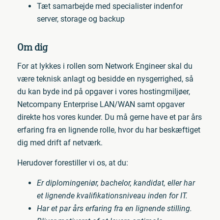
Tæt samarbejde med specialister indenfor
server, storage og backup
Om dig
For at lykkes i rollen som Network Engineer skal du
være teknisk anlagt og besidde en nysgerrighed, så
du kan byde ind på opgaver i vores hostingmiljøer,
Netcompany Enterprise LAN/WAN samt opgaver
direkte hos vores kunder. Du må gerne have et par års
erfaring fra en lignende rolle, hvor du har beskæftiget
dig med drift af netværk.
Herudover forestiller vi os, at du:
Er diplomingeniør, bachelor, kandidat, eller har
et lignende kvalifikationsniveau inden for IT.
Har et par års erfaring fra en lignende stilling.