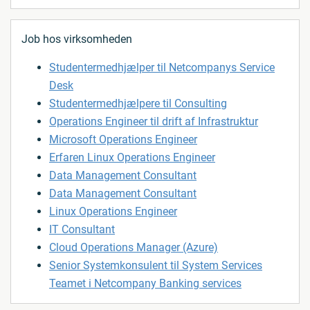
Job hos virksomheden
Studentermedhjælper til Netcompanys Service
Desk
Studentermedhjælpere til Consulting
Operations Engineer til drift af Infrastruktur
Microsoft Operations Engineer
Erfaren Linux Operations Engineer
Data Management Consultant
Data Management Consultant
Linux Operations Engineer
IT Consultant
Cloud Operations Manager (Azure)
Senior Systemkonsulent til System Services
Teamet i Netcompany Banking services