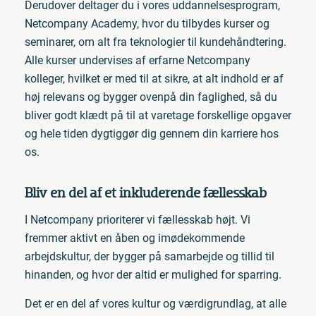
Derudover deltager du i vores uddannelsesprogram,
Netcompany Academy, hvor du tilbydes kurser og
seminarer, om alt fra teknologier til kundehåndtering.
Alle kurser undervises af erfarne Netcompany
kolleger, hvilket er med til at sikre, at alt indhold er af
høj relevans og bygger ovenpå din faglighed, så du
bliver godt klædt på til at varetage forskellige opgaver
og hele tiden dygtiggør dig gennem din karriere hos
os.
Bliv en del af et inkluderende fællesskab
I Netcompany prioriterer vi fællesskab højt. Vi
fremmer aktivt en åben og imødekommende
arbejdskultur, der bygger på samarbejde og tillid til
hinanden, og hvor der altid er mulighed for sparring.
Det er en del af vores kultur og værdigrundlag, at alle