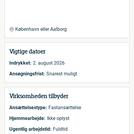
København eller Aalborg
Vigtige datoer
Indrykket:
2. august 2026
Ansøgningsfrist:
Snarest muligt
Virksomheden tilbyder
Ansættelsestype:
Fastansættelse
Hjemmearbejde:
Ikke oplyst
Ugentlig arbejdstid:
Fuldtid