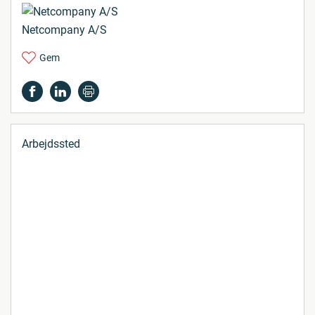
Netcompany A/S
Gem
Arbejdssted