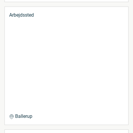
Arbejdssted
Ballerup