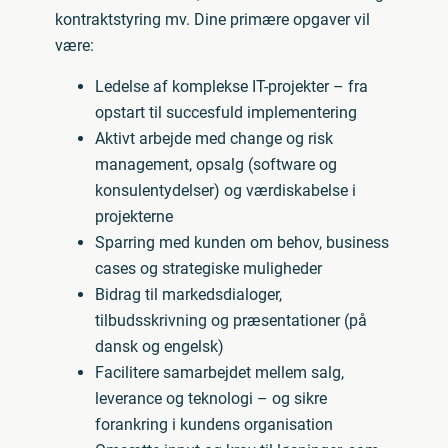
kontraktstyring mv. Dine primære opgaver vil
være:
Ledelse af komplekse IT-projekter – fra
opstart til succesfuld implementering
Aktivt arbejde med change og risk
management, opsalg (software og
konsulentydelser) og værdiskabelse i
projekterne
Sparring med kunden om behov, business
cases og strategiske muligheder
Bidrag til markedsdialoger,
tilbudsskrivning og præsentationer (på
dansk og engelsk)
Facilitere samarbejdet mellem salg,
leverance og teknologi – og sikre
forankring i kundens organisation