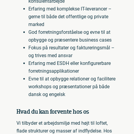
konsulentarbejde
Erfaring med komplekse IT-leverancer –
gerne til både det offentlige og private
marked
God forretningsforståelse og evne til at
opbygge og præsentere business cases
Fokus på resultater og faktureringsmål –
og trives med ansvar
Erfaring med ESDH eller konfigurerbare
forretningsapplikationer
Evne til at opbygge relationer og facilitere
workshops og præsentationer på både
dansk og engelsk
Hvad du kan forvente hos os
Vi tilbyder et arbejdsmiljø med højt til loftet,
flade strukturer og masser af indflydelse. Hos