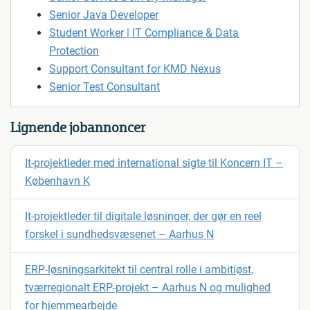
Senior Java Developer
Student Worker | IT Compliance & Data
Protection
Support Consultant for KMD Nexus
Senior Test Consultant
Lignende jobannoncer
It-projektleder med international sigte til Koncern IT –
København K
It-projektleder til digitale løsninger, der gør en reel
forskel i sundhedsvæsenet – Aarhus N
ERP-løsningsarkitekt til central rolle i ambitiøst,
tværregionalt ERP-projekt – Aarhus N og mulighed
for hjemmearbejde