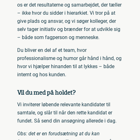
os er det resultaterne og samarbejdet, der tæller
– ikke hvor du sidder i hierarkiet. Vi tror på at
give plads og ansvar, og vi søger kolleger, der
selv tager initiativ og brænder for at udvikle sig
– både som fagperson og menneske.
Du bliver en del af et team, hvor
professionalisme og humor går hånd i hånd, og
hvor vi hjælper hinanden til at lykkes – både
internt og hos kunden.
Vil du med på holdet?
Vi inviterer løbende relevante kandidater til
samtale, og slår til når den rette kandidat er
fundet. Så send din ansøgning allerede i dag.
Obs: det er en forudsætning at du kan