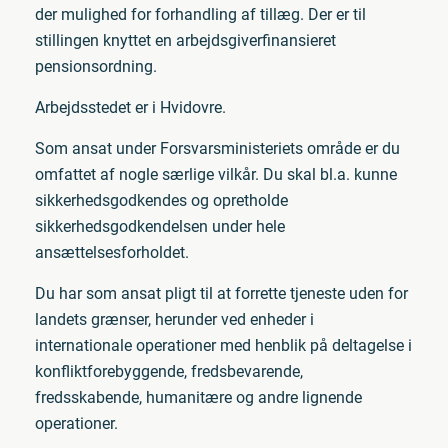
der mulighed for forhandling af tillæg. Der er til
stillingen knyttet en arbejdsgiverfinansieret
pensionsordning.
Arbejdsstedet er i Hvidovre.
Som ansat under Forsvarsministeriets område er du
omfattet af nogle særlige vilkår. Du skal bl.a. kunne
sikkerhedsgodkendes og opretholde
sikkerhedsgodkendelsen under hele
ansættelsesforholdet.
Du har som ansat pligt til at forrette tjeneste uden for
landets grænser, herunder ved enheder i
internationale operationer med henblik på deltagelse i
konfliktforebyggende, fredsbevarende,
fredsskabende, humanitære og andre lignende
operationer.