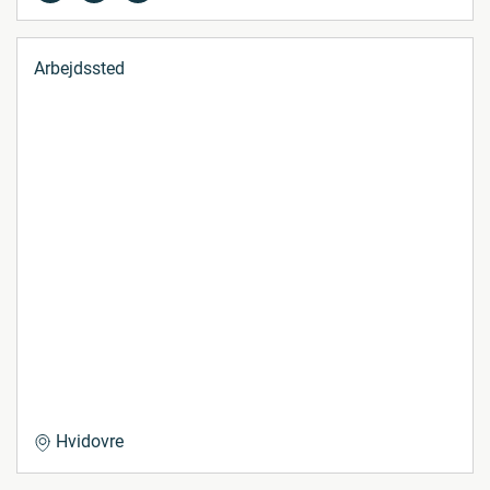
Arbejdssted
Hvidovre