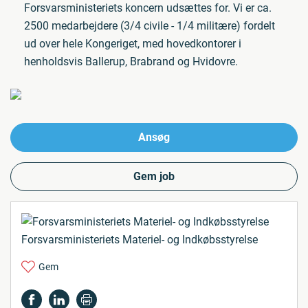
Forsvarsministeriets koncern udsættes for. Vi er ca.
2500 medarbejdere (3/4 civile - 1/4 militære) fordelt
ud over hele Kongeriget, med hovedkontorer i
henholdsvis Ballerup, Brabrand og Hvidovre.
Ansøg
Gem job
Forsvarsministeriets Materiel- og Indkøbsstyrelse
Gem