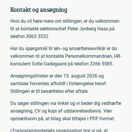
Kontakt og ansøgning
Hvis du vil høre mere om stillingen, er du velkommen
til at kontakte sektionschef Peter Jynberg Haas på
telefon 3063 3532.
Har du spørgsmål til løn- og ansættelsesvilkår er du
velkommen til at kontakte Personelkommandoen, HR-
konsulent Sofie Gadegaard på telefon 3266 5585.
Ansøgningsfristen er den 15. august 2026 og
samtaler forventes afholdt i forlængelse heraf.
Stillingen er til besættelse efter aftale.
Du søger stillingen via linket og vi beder dig vedhæfte
ansøgning, CV og kopi af uddannelsesbevis. Vær
opmærksom på, at bilag skal tilføjes i PDF-format.
I Forsvarsministeriets organisation tror vi på, at