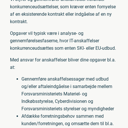
konkurrenceudsættelser, som kræver enten fornyelse
af en eksisterende kontrakt eller indgåelse af en ny
kontrakt.
Opgaver vil typisk være i analyse- og
gennemførelsesfaserne, hvor IT-anskaffelser
konkurrenceudsættes som enten SKI- eller EU-udbud.
Med ansvar for anskaffelser bliver dine opgaver bl.a.
at:
Gennemføre anskaffelsessager med udbud
og/eller aftaleindgåelse i samarbejde mellem
Forsvarsministeriets Materiel- og
Indkøbsstyrelse, Cyberdivisionen og
Forsvarsministeriets styrelser og myndigheder
Afdække forretningsbehov sammen med
kunden/forretningen, og omsætte dem til bl.a.