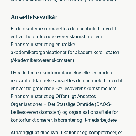
Ansættelsesvilkår
Er du akademiker ansættes du i henhold til den til
enhver tid gældende overenskomst mellem
Finansministeriet og en række
akademikerorganisationer for akademikere i staten
(Akademikeroverenskomsten).
Hvis du har en kontoruddannelse eller en anden
relevant uddannelse ansættes du i henhold til den til
enhver tid gældende Fællesoverenskomst mellem
Finansministeriet og Offentligt Ansattes
Organisationer – Det Statslige Område (OAO-S-
fællesoverenskomsten) og organisationsaftale for
kontorfunktionærer, laboranter og it-medarbejdere.
Afhængigt af dine kvalifikationer og kompetencer, er