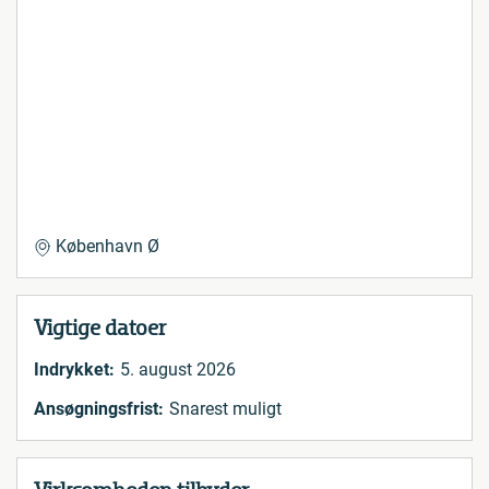
København Ø
Vigtige datoer
Indrykket:
5. august 2026
Ansøgningsfrist:
Snarest muligt