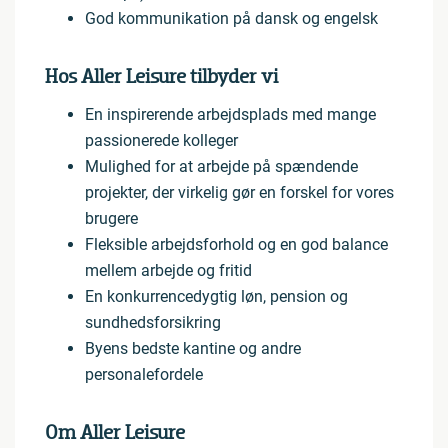
God kommunikation på dansk og engelsk
Hos Aller Leisure tilbyder vi
En inspirerende arbejdsplads med mange
passionerede kolleger
Mulighed for at arbejde på spændende
projekter, der virkelig gør en forskel for vores
brugere
Fleksible arbejdsforhold og en god balance
mellem arbejde og fritid
En konkurrencedygtig løn, pension og
sundhedsforsikring
Byens bedste kantine og andre
personalefordele
Om Aller Leisure