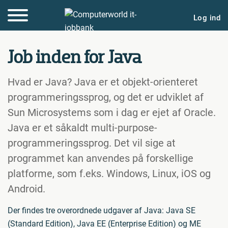
Log ind
Job inden for Java
Hvad er Java? Java er et objekt-orienteret
programmeringssprog, og det er udviklet af
Sun Microsystems som i dag er ejet af Oracle.
Java er et såkaldt multi-purpose-
programmeringssprog. Det vil sige at
programmet kan anvendes på forskellige
platforme, som f.eks. Windows, Linux, iOS og
Android.
Der findes tre overordnede udgaver af Java: Java SE
(Standard Edition), Java EE (Enterprise Edition) og ME