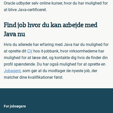
Oracle udbyder selv online kurser, hvor du har mulighed for
at blive Java-certificeret.
Find job hvor du kan arbejde med
Java nu
Hvis du allerede har erfaring med Java har du mulighed for
at oprette dit
CV
hos it-jobbank, hvor virksomhederne har
mulighed for at læse det, og kontakte dig hvis de finder din
profil spændende. Du har også mulighed for at oprette en
Jobagent
, som gør at du modtager de nyeste job, der
matcher dine kvalifikationer først.
For jobsøgere