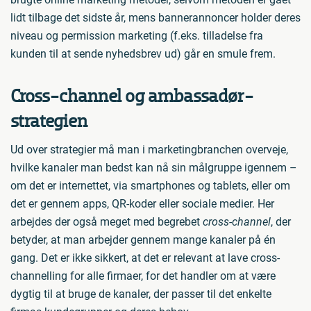
lidt tilbage det sidste år, mens bannerannoncer holder deres
niveau og permission marketing (f.eks. tilladelse fra
kunden til at sende nyhedsbrev ud) går en smule frem.
Cross-channel og ambassadør-
strategien
Ud over strategier må man i marketingbranchen overveje,
hvilke kanaler man bedst kan nå sin målgruppe igennem –
om det er internettet, via smartphones og tablets, eller om
det er gennem apps, QR-koder eller sociale medier. Her
arbejdes der også meget med begrebet
cross-channel
, der
betyder, at man arbejder gennem mange kanaler på én
gang. Det er ikke sikkert, at det er relevant at lave cross-
channelling for alle firmaer, for det handler om at være
dygtig til at bruge de kanaler, der passer til det enkelte