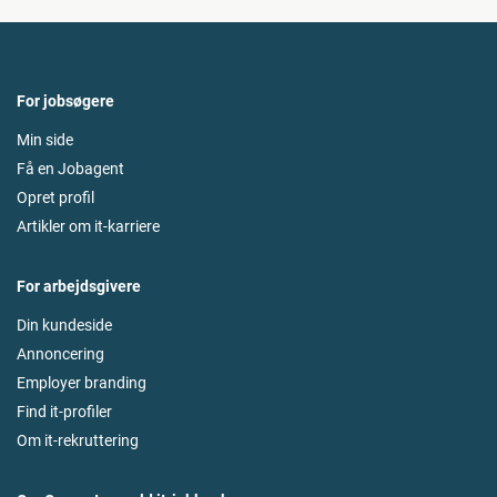
For jobsøgere
Min side
Få en Jobagent
Opret profil
Artikler om it-karriere
For arbejdsgivere
Din kundeside
Annoncering
Employer branding
Find it-profiler
Om it-rekruttering