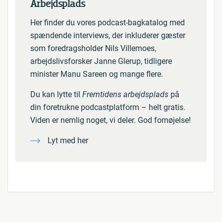
Arbejdsplads
Her finder du vores podcast-bagkatalog med
spændende interviews, der inkluderer gæster
som foredragsholder Nils Villemoes,
arbejdslivsforsker Janne Glerup, tidligere
minister Manu Sareen og mange flere.
Du kan lytte til
Fremtidens arbejdsplads
på
din foretrukne podcastplatform – helt gratis.
Viden er nemlig noget, vi deler. God fornøjelse!
Lyt med her