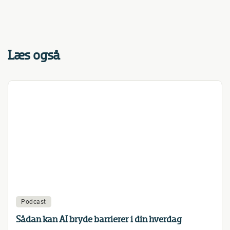
Læs også
Podcast
Sådan kan AI bryde barrierer i din hverdag