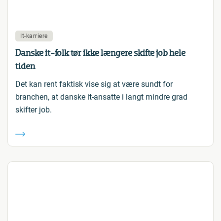
It-karriere
Danske it-folk tør ikke længere skifte job hele
tiden
Det kan rent faktisk vise sig at være sundt for
branchen, at danske it-ansatte i langt mindre grad
skifter job.