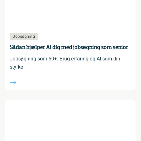
Jobsøgning
Sådan hjælper AI dig med jobsøgning som senior
Jobsøgning som 50+: Brug erfaring og AI som din
styrke