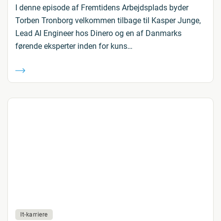
I denne episode af Fremtidens Arbejdsplads byder
Torben Tronborg velkommen tilbage til Kasper Junge,
Lead AI Engineer hos Dinero og en af Danmarks
førende eksperter inden for kuns…
It-karriere