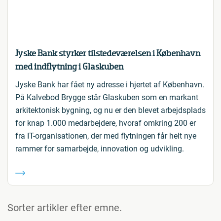
Jyske Bank styrker tilstedeværelsen i København
med indflytning i Glaskuben
Jyske Bank har fået ny adresse i hjertet af København.
På Kalvebod Brygge står Glaskuben som en markant
arkitektonisk bygning, og nu er den blevet arbejdsplads
for knap 1.000 medarbejdere, hvoraf omkring 200 er
fra IT-organisationen, der med flytningen får helt nye
rammer for samarbejde, innovation og udvikling.
Sorter artikler efter emne.