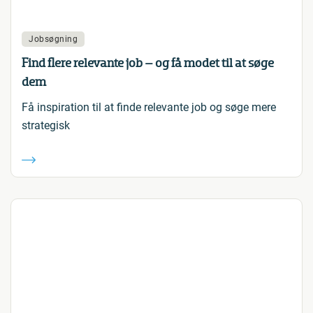
Jobsøgning
Find flere relevante job – og få modet til at søge
dem
Få inspiration til at finde relevante job og søge mere
strategisk