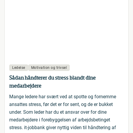
Ledelse
Motivation og trivsel
Sådan håndterer du stress blandt dine
medarbejdere
Mange ledere har svært ved at spotte og fornemme
ansattes stress, før det er for sent, og de er bukket
under. Som leder har du et ansvar over for dine
medarbejdere i forebyggelsen af arbejdsbetinget
stress. it-jobbank giver nyttig viden til håndtering af