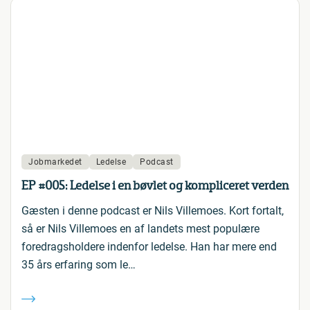
Jobmarkedet
Ledelse
Podcast
EP #005: Ledelse i en bøvlet og kompliceret verden
Gæsten i denne podcast er Nils Villemoes. Kort fortalt,
så er Nils Villemoes en af landets mest populære
foredragsholdere indenfor ledelse. Han har mere end
35 års erfaring som le…