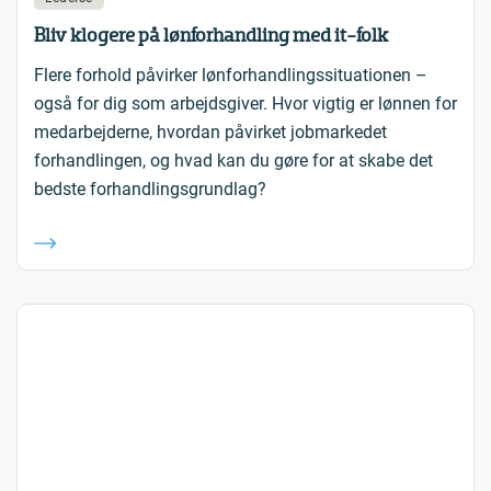
Bliv klogere på lønforhandling med it-folk
Flere forhold påvirker lønforhandlingssituationen –
også for dig som arbejdsgiver. Hvor vigtig er lønnen for
medarbejderne, hvordan påvirket jobmarkedet
forhandlingen, og hvad kan du gøre for at skabe det
bedste forhandlingsgrundlag?