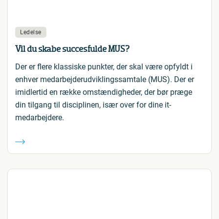
Ledelse
Vil du skabe succesfulde MUS?
Der er flere klassiske punkter, der skal være opfyldt i
enhver medarbejderudviklingssamtale (MUS). Der er
imidlertid en række omstændigheder, der bør præge
din tilgang til disciplinen, især over for dine it-
medarbejdere.