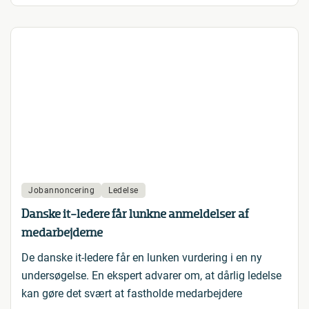
Jobannoncering
Ledelse
Danske it-ledere får lunkne anmeldelser af
medarbejderne
De danske it-ledere får en lunken vurdering i en ny
undersøgelse. En ekspert advarer om, at dårlig ledelse
kan gøre det svært at fastholde medarbejdere