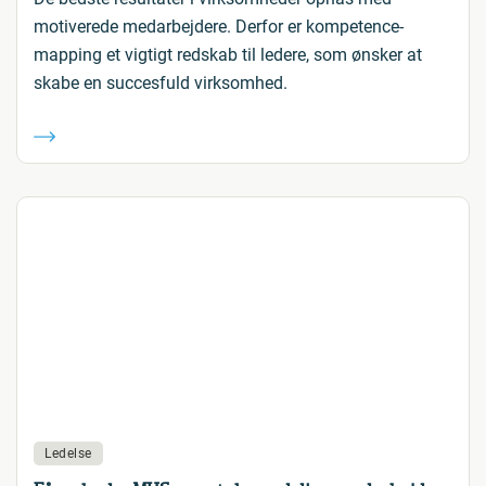
motiverede medarbejdere. Derfor er kompetence-
mapping et vigtigt redskab til ledere, som ønsker at
skabe en succesfuld virksomhed.
Ledelse