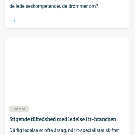
de ledelseskompetencer, de drømmer om?
Ledelse
Stigende tilfredshed med ledelse i it-branchen
Dårlig ledelse er ofte årsag, når it-specialister skifter