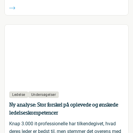
Ledelse
Undersøgelser
Ny analyse: Stor forskel på oplevede og ønskede
ledelseskompetencer
Knap 3.000 it-professionelle har tilkendegivet, hvad
deres leder er bedst til, men stemmer det overens med