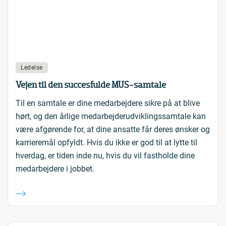
Ledelse
Vejen til den succesfulde MUS-samtale
Til en samtale er dine medarbejdere sikre på at blive
hørt, og den årlige medarbejderudviklingssamtale kan
være afgørende for, at dine ansatte får deres ønsker og
karrieremål opfyldt. Hvis du ikke er god til at lytte til
hverdag, er tiden inde nu, hvis du vil fastholde dine
medarbejdere i jobbet.