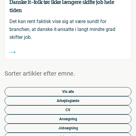
Danske it-folk tør ikke længere skifte job hele
tiden
Det kan rent faktisk vise sig at være sundt for
branchen, at danske it-ansatte i langt mindre grad
skifter job.
Sorter artikler efter emne.
Vis alle
Arbejdsglæde
CV
Ansøgning
Jobsøgning