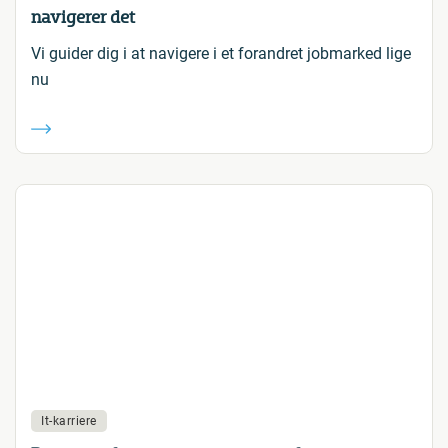
navigerer det
Vi guider dig i at navigere i et forandret jobmarked lige
nu
It-karriere