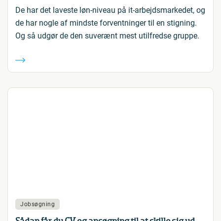
De har det laveste løn-niveau på it-arbejdsmarkedet, og
de har nogle af mindste forventninger til en stigning.
Og så udgør de den suverænt mest utilfredse gruppe.
Jobsøgning