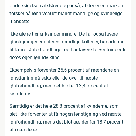
Undersøgelsen afslører dog også, at der er en markant
forskel på lønniveauet blandt mandlige og kvindelige
it-ansatte.
Ikke alene tjener kvinder mindre. De får også lavere
lønstigninger end deres mandlige kolleger, har adgang
til færre lønforhandlinger og har lavere forventninger til
deres egen lønudvikling.
Eksempelvis forventer 25,5 procent af mændene en
lønstigning på seks eller derover til næste
lønforhandling, men det blot er 13,3 procent af
kvinderne.
Samtidig er det hele 28,8 procent af kvinderne, som
slet ikke forventer at få nogen lønstigning ved næste
lønforhandling, mens det blot gælder for 18,7 procent
af mændene.