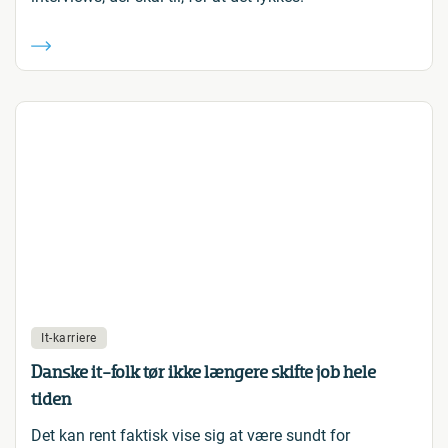
It-karriere
Danske it-folk tør ikke længere skifte job hele
tiden
Det kan rent faktisk vise sig at være sundt for