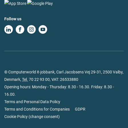
Follow us
© Computerworld it-jobbank, Carl Jacobsens Vej 29-31, 2500 Valby,
Denmark,
Tel.
70 22 93 00
, VAT: 26533880
Opening hours: Monday - Thursday: 8.30 - 16.30. Friday: 8.30 -
16.00.
Terms and Personal Data Policy
Terms and Conditions for Companies
GDPR
Cookie Policy
(
change consent
)