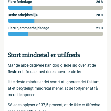
Flere feriedage
26 %
Bedre arbejdsmiljø
28 %
Flere hjemmearbejdsdage
21 %
Stort mindretal er utilfreds
Mange arbejdsgivere kan dog glæde sig over, at de
fleste er tilfredse med deres nuværende løn.
Ikke desto mindre er det svært at ignorere det faktum,
at et betydeligt mindretal mener, at de fortjener at få
mere i lønposen.
Således oplyser af 37,5 procent, at de ikke er tilfredse