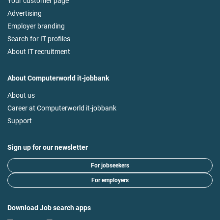
Your customer page
Advertising
Employer branding
Search for IT profiles
About IT recruitment
About Computerworld it-jobbank
About us
Career at Computerworld it-jobbank
Support
Sign up for our newsletter
For jobseekers
For employers
Download Job search apps