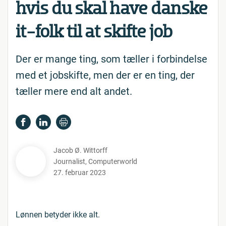
hvis du skal have danske
it-folk til at skifte job
Der er mange ting, som tæller i forbindelse
med et jobskifte, men der er en ting, der
tæller mere end alt andet.
Jacob Ø. Wittorff
Journalist
,
Computerworld
27. februar 2023
Lønnen betyder ikke alt.