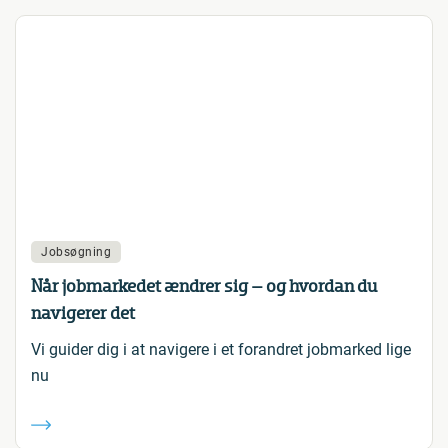
Jobsøgning
Når jobmarkedet ændrer sig – og hvordan du
navigerer det
Vi guider dig i at navigere i et forandret jobmarked lige
nu