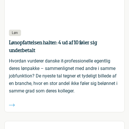
Løn
Lønopfattelsen halter: 4 ud af 10 føler sig
underbetalt
Hvordan vurderer danske it-professionelle egentlig
deres lønpakke – sammenlignet med andre i samme
jobfunktion? De nyeste tal tegner et tydeligt billede af
en branche, hvor en stor andel ikke føler sig belønnet i
samme grad som deres kolleger.