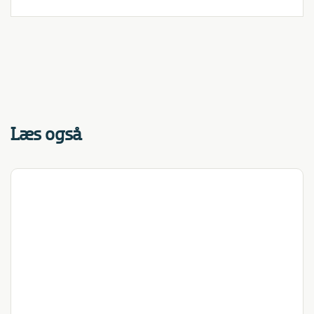
Læs også