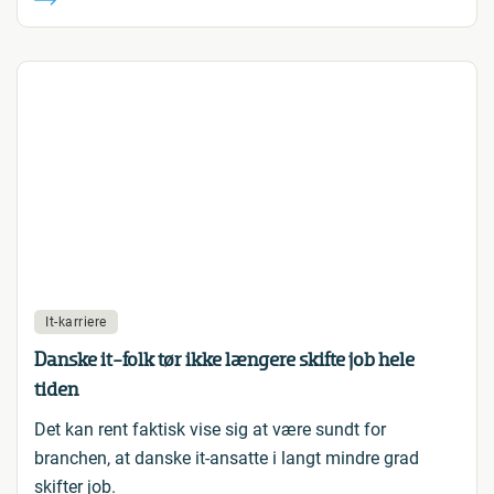
It-karriere
Danske it-folk tør ikke længere skifte job hele
tiden
Det kan rent faktisk vise sig at være sundt for
branchen, at danske it-ansatte i langt mindre grad
skifter job.