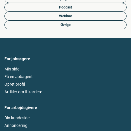
Podcast
Webinar
Øvrige
For jobsøgere
Min side
Få en Jobagent
Opret profil
Artikler om it-karriere
For arbejdsgivere
Din kundeside
Annoncering