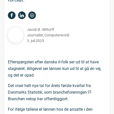
Jacob Ø. Wittorff
Journalist
,
Computerworld
3. juli 2025
Efterspørgslen efter danske it-folk ser ud til at have
stagneret. Alligevel ser lønnen kun ud til at gå én vej,
og det er opad.
Det viser helt nye tal for årets første kvartal fra
Danmarks Statistik, som brancheforeningen IT-
Branchen netop har offentliggjort.
For ifølge tallene er lønnen hos de ansatte i den