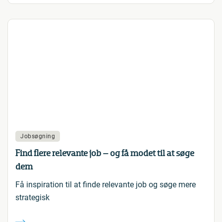
Jobsøgning
Find flere relevante job – og få modet til at søge
dem
Få inspiration til at finde relevante job og søge mere
strategisk