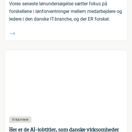
Vores seneste lønundersøgelse sætter fokus på
forskellene i lønforventninger mellem medarbejdere og
ledere i den danske IT-branche, og der ER forskel.
It-karriere
Her er de AI-jobtitler, som danske virksomheder