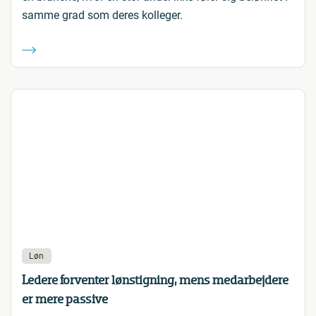
samme grad som deres kolleger.
Løn
Ledere forventer lønstigning, mens medarbejdere
er mere passive