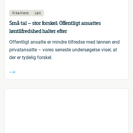
It-karriere
Løn
Små tal – stor forskel: Offentligt ansattes
løntilfredshed halter efter
Offentligt ansatte er mindre tilfredse med lønnen end
privatansatte – vores seneste undersøgelse viser, at
der er tydelig forskel.