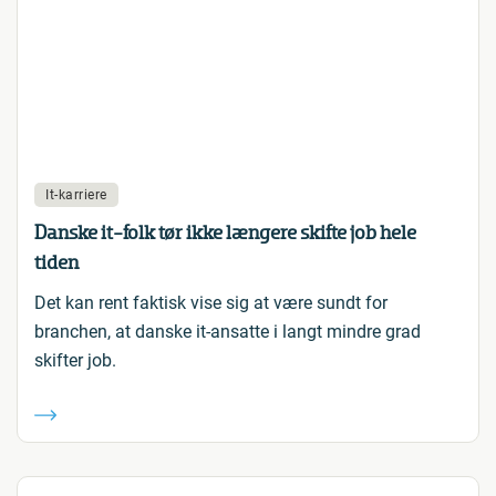
It-karriere
Danske it-folk tør ikke længere skifte job hele
tiden
Det kan rent faktisk vise sig at være sundt for
branchen, at danske it-ansatte i langt mindre grad
skifter job.