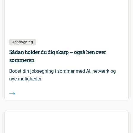
Jobsøgning
Sådan holder du dig skarp – også hen over
sommeren
Boost din jobsøgning i sommer med AI, netværk og
nye muligheder