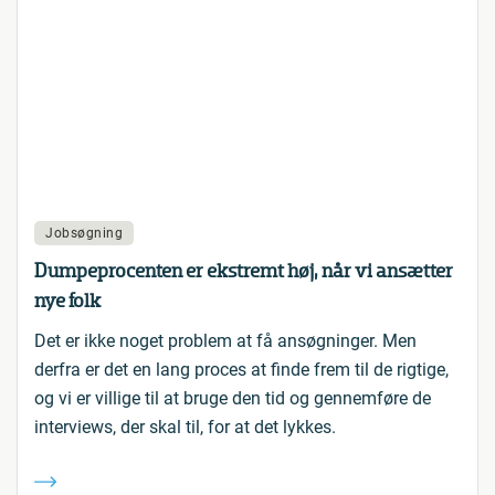
Jobsøgning
Dumpeprocenten er ekstremt høj, når vi ansætter
nye folk
Det er ikke noget problem at få ansøgninger. Men
derfra er det en lang proces at finde frem til de rigtige,
og vi er villige til at bruge den tid og gennemføre de
interviews, der skal til, for at det lykkes.