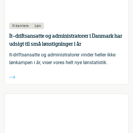
It-karriere
Løn
It-driftsansatte og administratorer i Danmark har
udsigt til små lønstigninger i år
It-driftsansatte og administratorer vinder heller ikke
lønkampen i år, viser vores helt nye lønstatistik.