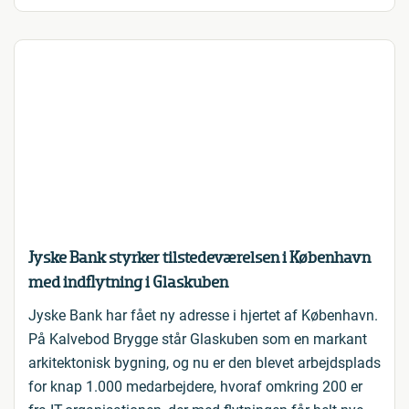
Jyske Bank styrker tilstedeværelsen i København
med indflytning i Glaskuben
Jyske Bank har fået ny adresse i hjertet af København.
På Kalvebod Brygge står Glaskuben som en markant
arkitektonisk bygning, og nu er den blevet arbejdsplads
for knap 1.000 medarbejdere, hvoraf omkring 200 er