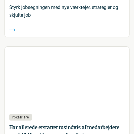
Styrk jobsøgningen med nye værktøjer, strategier og
skjulte job
It-karriere
Har allerede erstattet tusindvis af medarbejdere