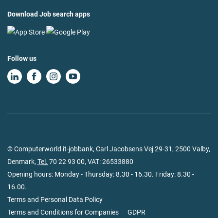
Download Job search apps
Follow us
© Computerworld it-jobbank, Carl Jacobsens Vej 29-31, 2500 Valby,
Denmark,
Tel.
70 22 93 00
, VAT: 26533880
Opening hours: Monday - Thursday: 8.30 - 16.30. Friday: 8.30 -
16.00.
Terms and Personal Data Policy
Terms and Conditions for Companies
GDPR