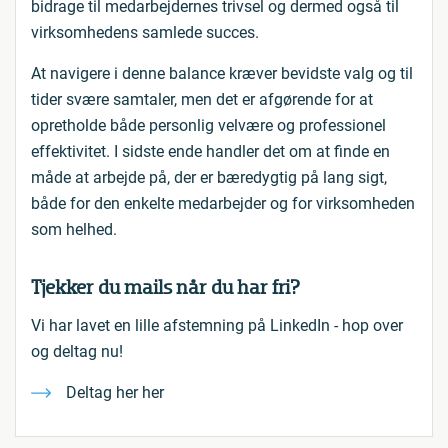
bidrage til medarbejdernes trivsel og dermed også til
virksomhedens samlede succes.
At navigere i denne balance kræver bevidste valg og til
tider svære samtaler, men det er afgørende for at
opretholde både personlig velvære og professionel
effektivitet. I sidste ende handler det om at finde en
måde at arbejde på, der er bæredygtig på lang sigt,
både for den enkelte medarbejder og for virksomheden
som helhed.
Tjekker du mails når du har fri?
Vi har lavet en lille afstemning på LinkedIn - hop over
og deltag nu!
Deltag her her