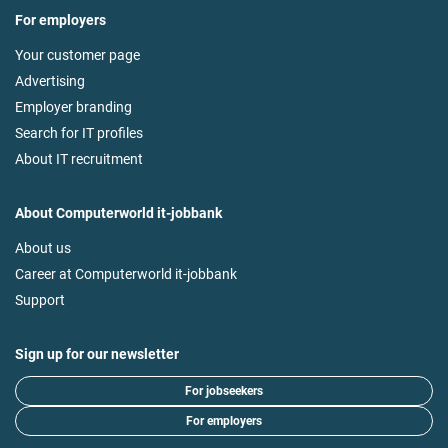
For employers
Your customer page
Advertising
Employer branding
Search for IT profiles
About IT recruitment
About Computerworld it-jobbank
About us
Career at Computerworld it-jobbank
Support
Sign up for our newsletter
For jobseekers
For employers