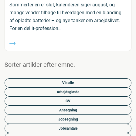
Sommerferien er slut, kalenderen siger august, og
mange vender tilbage til hverdagen med en blanding
af opladte batterier – og nye tanker om arbejdslivet.
For en del it-profession…
Sorter artikler efter emne.
Vis alle
Arbejdsglæde
CV
Ansøgning
Jobsøgning
Jobsamtale