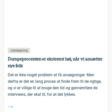
Jobsøgning
Dumpeprocenten er ekstremt høj, når vi ansætter
nye folk
Det er ikke noget problem at få ansøgninger. Men
derfra er det en lang proces at finde frem til de rigtige,
og vi er villige til at bruge den tid og gennemføre de
interviews, der skal til, for at det lykkes.