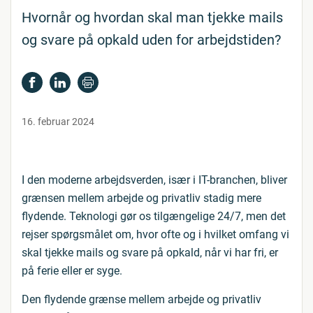
Hvornår og hvordan skal man tjekke mails
og svare på opkald uden for arbejdstiden?
16. februar 2024
I den moderne arbejdsverden, især i IT-branchen, bliver
grænsen mellem arbejde og privatliv stadig mere
flydende. Teknologi gør os tilgængelige 24/7, men det
rejser spørgsmålet om, hvor ofte og i hvilket omfang vi
skal tjekke mails og svare på opkald, når vi har fri, er
på ferie eller er syge.
Den flydende grænse mellem arbejde og privatliv