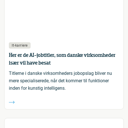
It-karriere
Her er de AI-jobtitler, som danske virksomheder
især vil have besat
Titlerne i danske virksomheders jobopslag bliver nu
mere specialiserede, når det kommer til funktioner
inden for kunstig intelligens.