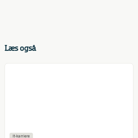
Læs også
It-karriere