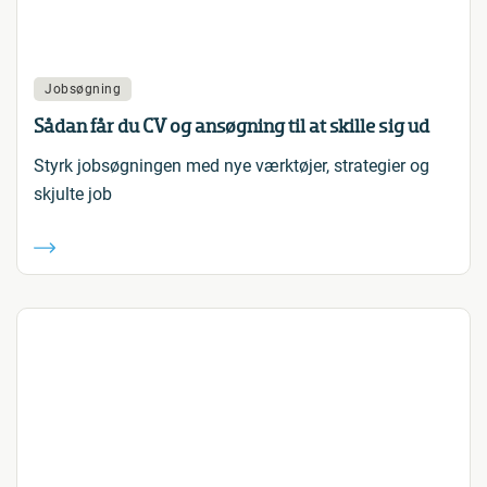
Jobsøgning
Sådan får du CV og ansøgning til at skille sig ud
Styrk jobsøgningen med nye værktøjer, strategier og
skjulte job