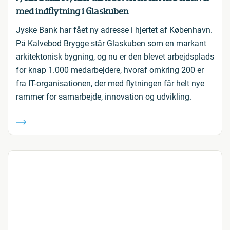
med indflytning i Glaskuben
Jyske Bank har fået ny adresse i hjertet af København.
På Kalvebod Brygge står Glaskuben som en markant
arkitektonisk bygning, og nu er den blevet arbejdsplads
for knap 1.000 medarbejdere, hvoraf omkring 200 er
fra IT-organisationen, der med flytningen får helt nye
rammer for samarbejde, innovation og udvikling.