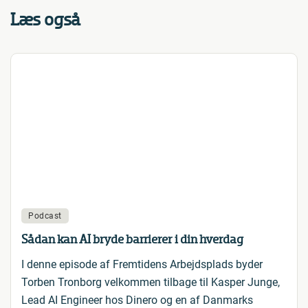
Læs også
Podcast
Sådan kan AI bryde barrierer i din hverdag
I denne episode af Fremtidens Arbejdsplads byder
Torben Tronborg velkommen tilbage til Kasper Junge,
Lead AI Engineer hos Dinero og en af Danmarks