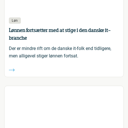
Løn
Lønnen fortsætter med at stige i den danske it-
branche
Der er mindre rift om de danske it-folk end tidligere,
men alligevel stiger lønnen fortsat.