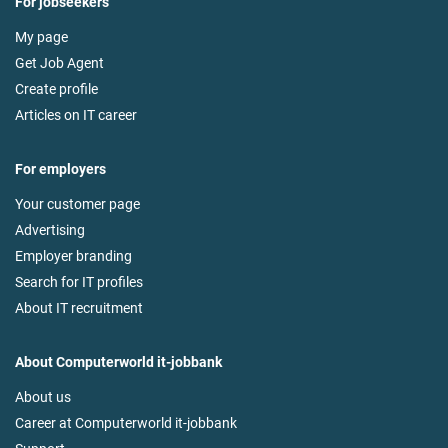
For jobseekers
My page
Get Job Agent
Create profile
Articles on IT career
For employers
Your customer page
Advertising
Employer branding
Search for IT profiles
About IT recruitment
About Computerworld it-jobbank
About us
Career at Computerworld it-jobbank