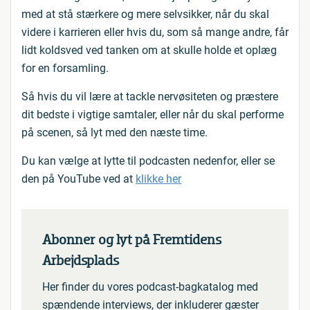
med at stå stærkere og mere selvsikker, når du skal
videre i karrieren eller hvis du, som så mange andre, får
lidt koldsved ved tanken om at skulle holde et oplæg
for en forsamling.
Så hvis du vil lære at tackle nervøsiteten og præstere
dit bedste i vigtige samtaler, eller når du skal performe
på scenen, så lyt med den næste time.
Du kan vælge at lytte til podcasten nedenfor, eller se
den på YouTube ved at
klikke her
Abonner og lyt på Fremtidens
Arbejdsplads
Her finder du vores podcast-bagkatalog med
spændende interviews, der inkluderer gæster