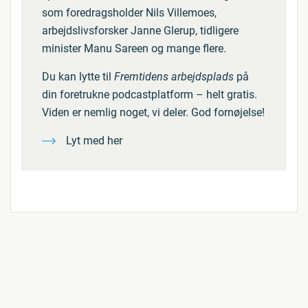
som foredragsholder Nils Villemoes,
arbejdslivsforsker Janne Glerup, tidligere
minister Manu Sareen og mange flere.
Du kan lytte til
Fremtidens arbejdsplads
på
din foretrukne podcastplatform – helt gratis.
Viden er nemlig noget, vi deler. God fornøjelse!
Lyt med her