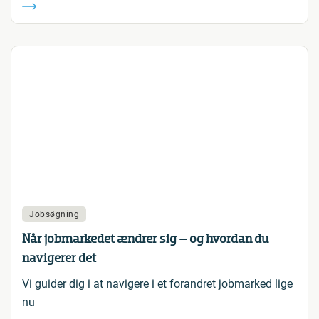
Jobsøgning
Når jobmarkedet ændrer sig – og hvordan du
navigerer det
Vi guider dig i at navigere i et forandret jobmarked lige
nu