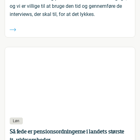
og vi er villige til at bruge den tid og gennemføre de
interviews, der skal til, for at det lykkes.
Løn
Så fede er pensionsordningerne i landets største