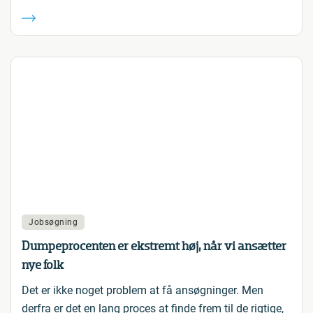
Jobsøgning
Dumpeprocenten er ekstremt høj, når vi ansætter
nye folk
Det er ikke noget problem at få ansøgninger. Men
derfra er det en lang proces at finde frem til de rigtige,