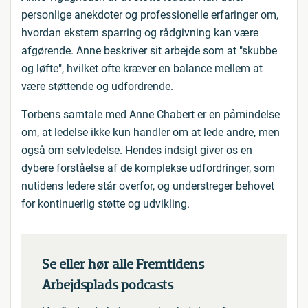
personlige anekdoter og professionelle erfaringer om,
hvordan ekstern sparring og rådgivning kan være
afgørende. Anne beskriver sit arbejde som at "skubbe
og løfte", hvilket ofte kræver en balance mellem at
være støttende og udfordrende.
Torbens samtale med Anne Chabert er en påmindelse
om, at ledelse ikke kun handler om at lede andre, men
også om selvledelse. Hendes indsigt giver os en
dybere forståelse af de komplekse udfordringer, som
nutidens ledere står overfor, og understreger behovet
for kontinuerlig støtte og udvikling.
Se eller hør alle Fremtidens
Arbejdsplads podcasts