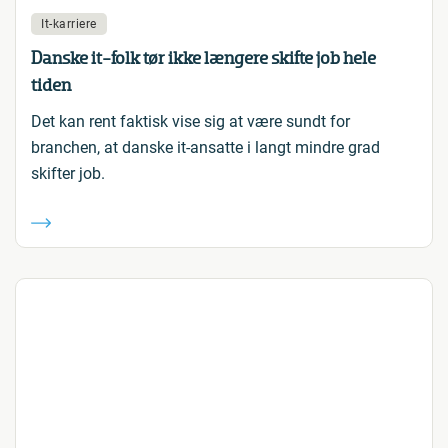
It-karriere
Danske it-folk tør ikke længere skifte job hele
tiden
Det kan rent faktisk vise sig at være sundt for
branchen, at danske it-ansatte i langt mindre grad
skifter job.