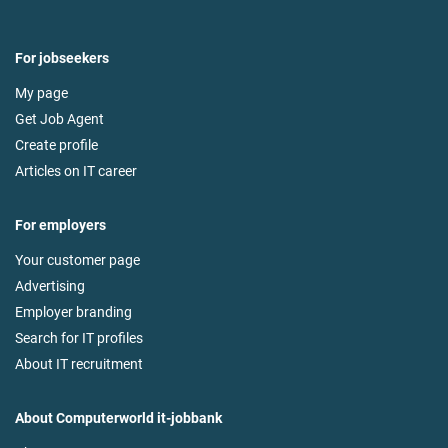
For jobseekers
My page
Get Job Agent
Create profile
Articles on IT career
For employers
Your customer page
Advertising
Employer branding
Search for IT profiles
About IT recruitment
About Computerworld it-jobbank