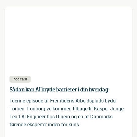
Podcast
Sådan kan AI bryde barrierer i din hverdag
I denne episode af Fremtidens Arbejdsplads byder
Torben Tronborg velkommen tilbage til Kasper Junge,
Lead AI Engineer hos Dinero og en af Danmarks
førende eksperter inden for kuns…