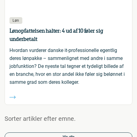
Løn
Lønopfattelsen halter: 4 ud af 10 føler sig
underbetalt
Hvordan vurderer danske it-professionelle egentlig
deres lønpakke – sammenlignet med andre i samme
jobfunktion? De nyeste tal tegner et tydeligt billede af
en branche, hvor en stor andel ikke føler sig belønnet i
samme grad som deres kolleger.
Sorter artikler efter emne.