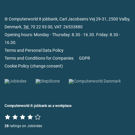
© Computerworld it-jobbank, Carl Jacobsens Vej 29-31, 2500 Valby,
Denmark,
Tel.
70 22 93 00
, VAT: 26533880
Opening hours: Monday - Thursday: 8.30 - 16.30. Friday: 8.30 -
16.00.
Terms and Personal Data Policy
Terms and Conditions for Companies
GDPR
Cookie Policy
(
change consent
)
Computerworld it-jobbank as a workplace
28
ratings on Jobindex