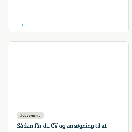
Jobsøgning
Sådan får du CV og ansøgning til at