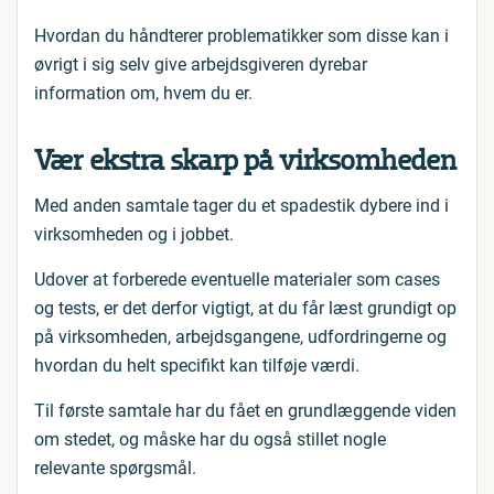
Hvordan du håndterer problematikker som disse kan i
øvrigt i sig selv give arbejdsgiveren dyrebar
information om, hvem du er.
Vær ekstra skarp på virksomheden
Med anden samtale tager du et spadestik dybere ind i
virksomheden og i jobbet.
Udover at forberede eventuelle materialer som cases
og tests, er det derfor vigtigt, at du får læst grundigt op
på virksomheden, arbejdsgangene, udfordringerne og
hvordan du helt specifikt kan tilføje værdi.
Til første samtale har du fået en grundlæggende viden
om stedet, og måske har du også stillet nogle
relevante spørgsmål.