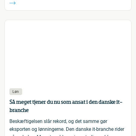
Løn
Så meget tjener du nu som ansat i den danske it-
branche
Beskæftigelsen slår rekord, og det samme gør
eksporten og lønningerne. Den danske it-branche rider