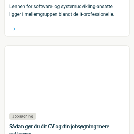
Lønnen for software- og systemudvikling-ansatte
ligger i mellemgruppen blandt de it-professionelle.
Jobsøgning
Sådan gør du dit CV og din jobsøgning mere