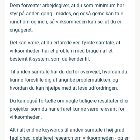
Dem forventer arbejdsgiver, at du som minimum har
styr på anden gang i mødes, og også gerne kan tale
rundt om og ind i, så virksomheden kan se, at du er
engageret.
Det kan være, at du erfarede ved første samtale, at
virksomheden har et problem med brugen af et
bestemt it-system, som du kender til.
Til anden samtale har du derfor overvejet, hvordan du
kunne forestille dig at angribe problematikken, og
hvordan du kan hjælpe med at løse udfordringen.
Du kan også fortælle om nogle tidligere resultater eller
projekter, som du har erfaret kunne være relevant for
virksomheden.
Alt i alt er dine keywords til anden samtale i høj grad
faglighed, detaljeret research om virksomheden - og en