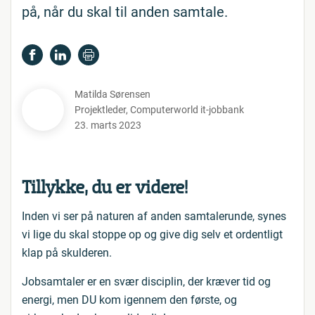
på, når du skal til anden samtale.
Matilda Sørensen
Projektleder
,
Computerworld it-jobbank
23. marts 2023
Tillykke, du er videre!
Inden vi ser på naturen af anden samtalerunde, synes
vi lige du skal stoppe op og give dig selv et ordentligt
klap på skulderen.
Jobsamtaler er en svær disciplin, der kræver tid og
energi, men DU kom igennem den første, og