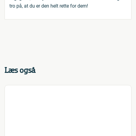
tro på, at du er den helt rette for dem!
Læs også