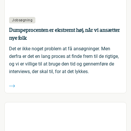
Jobsøgning
Dumpeprocenten er ekstremt høj, når vi ansætter
nye folk
Det er ikke noget problem at få ansøgninger. Men
derfra er det en lang proces at finde frem til de rigtige,
og vi er villige til at bruge den tid og gennemføre de
interviews, der skal til, for at det lykkes.