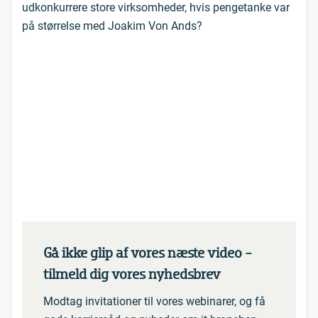
udkonkurrere store virksomheder, hvis pengetanke var
på størrelse med Joakim Von Ands?
Gå ikke glip af vores næste video -
tilmeld dig vores nyhedsbrev
Modtag invitationer til vores webinarer, og få