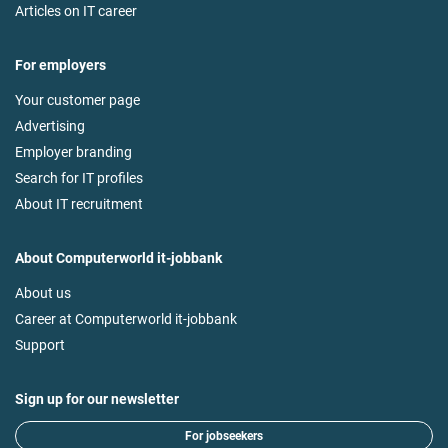
Articles on IT career
For employers
Your customer page
Advertising
Employer branding
Search for IT profiles
About IT recruitment
About Computerworld it-jobbank
About us
Career at Computerworld it-jobbank
Support
Sign up for our newsletter
For jobseekers