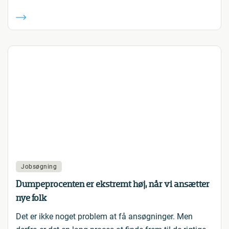
Jobsøgning
Dumpeprocenten er ekstremt høj, når vi ansætter
nye folk
Det er ikke noget problem at få ansøgninger. Men