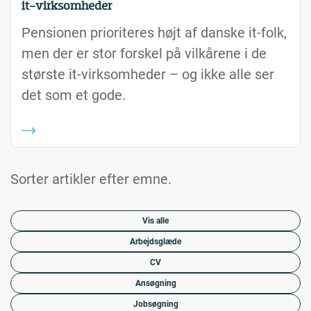
it-virksomheder
Pensionen prioriteres højt af danske it-folk,
men der er stor forskel på vilkårene i de
største it-virksomheder – og ikke alle ser
det som et gode.
Sorter artikler efter emne.
Vis alle
Arbejdsglæde
CV
Ansøgning
Jobsøgning