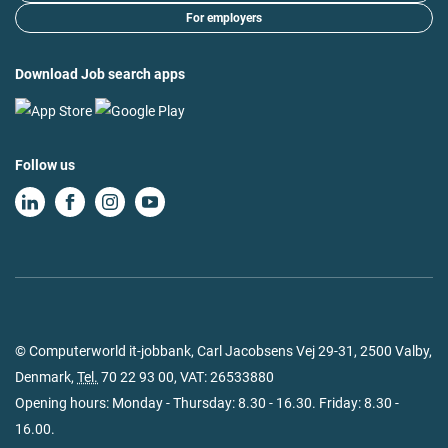
For employers
Download Job search apps
Follow us
© Computerworld it-jobbank, Carl Jacobsens Vej 29-31, 2500 Valby,
Denmark,
Tel.
70 22 93 00
, VAT: 26533880
Opening hours: Monday - Thursday: 8.30 - 16.30. Friday: 8.30 -
16.00.