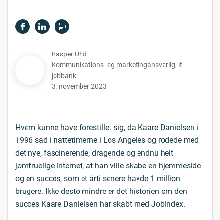
Kasper Uhd
Kommunikations- og marketingansvarlig
,
it-
jobbank
3. november 2023
Hvem kunne have forestillet sig, da Kaare Danielsen i
1996 sad i nattetimerne i Los Angeles og rodede med
det nye, fascinerende, dragende og endnu helt
jomfruelige internet, at han ville skabe en hjemmeside
og en succes, som et årti senere havde 1 million
brugere. Ikke desto mindre er det historien om den
succes Kaare Danielsen har skabt med Jobindex.