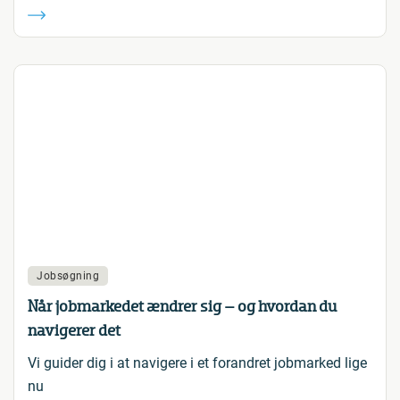
Jobsøgning
Når jobmarkedet ændrer sig – og hvordan du
navigerer det
Vi guider dig i at navigere i et forandret jobmarked lige
nu