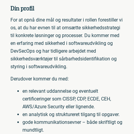
Din profil
For at opnå dine mål og resultater i rollen forestiller vi
os, at du har evnen til at omsætte sikkerhedsstrategi
til konkrete løsninger og processer. Du kommer med
en erfaring med sikkerhed i softwareudvikling og
DevSecOps og har tidligere arbejdet med
sikkerhedsværktøjer til sårbarhedsidentifikation og
styring i softwareudvikling.
Derudover kommer du med:
en relevant uddannelse og eventuelt
certificeringer som CISSP, CDP, ECDE, CEH,
AWS/Azure Security eller lignende.
en analytisk og struktureret tilgang til opgaver.
gode kommunikationsevner – både skriftligt og
mundtligt.