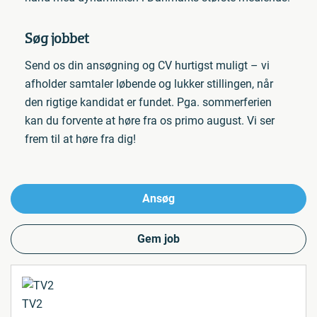
Søg jobbet
Send os din ansøgning og CV hurtigst muligt – vi
afholder samtaler løbende og lukker stillingen, når
den rigtige kandidat er fundet. Pga. sommerferien
kan du forvente at høre fra os primo august. Vi ser
frem til at høre fra dig!
Ansøg
Gem job
TV2