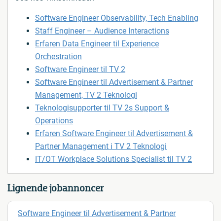
Software Engineer Observability, Tech Enabling
Staff Engineer – Audience Interactions
Erfaren Data Engineer til Experience
Orchestration
Software Engineer til TV 2
Software Engineer til Advertisement & Partner
Management, TV 2 Teknologi
Teknologisupporter til TV 2s Support &
Operations
Erfaren Software Engineer til Advertisement &
Partner Management i TV 2 Teknologi
IT/OT Workplace Solutions Specialist til TV 2
Lignende jobannoncer
Software Engineer til Advertisement & Partner