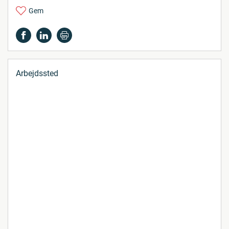
Gem
Arbejdssted