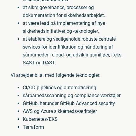
at sikre governance, processer og
dokumentation for sikkerhedsarbejdet.
at være lead på implementering af nye
sikkerhedsinitiativer og -teknologier.
at etablere og vedligeholde robuste centrale
services for identifikation og håndtering af
sårbarheder i cloud- og udviklingsmiljøer, f.eks.
SAST og DAST.
Vi arbejder bl.a. med følgende teknologier:
CI/CD-pipelines og automatisering
sårbarhedsscanning og compliance-værktøjer
GitHub, herunder GitHub Advanced security
AWS og Azure sikkerhedsværktøjer
Kubernetes/EKS
Terraform