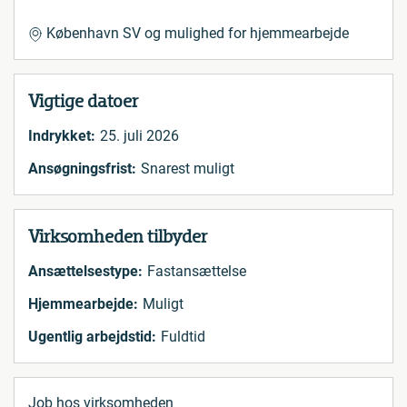
København SV og mulighed for hjemmearbejde
Vigtige datoer
Indrykket:
25. juli 2026
Ansøgningsfrist:
Snarest muligt
Virksomheden tilbyder
Ansættelsestype:
Fastansættelse
Hjemmearbejde:
Muligt
Ugentlig arbejdstid:
Fuldtid
Job hos virksomheden