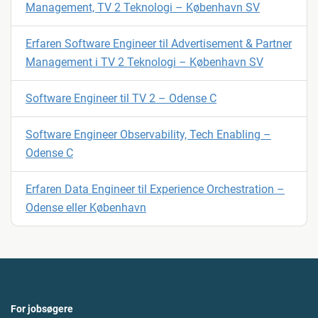
Management, TV 2 Teknologi – København SV
Erfaren Software Engineer til Advertisement & Partner
Management i TV 2 Teknologi – København SV
Software Engineer til TV 2 – Odense C
Software Engineer Observability, Tech Enabling –
Odense C
Erfaren Data Engineer til Experience Orchestration –
Odense eller København
For jobsøgere