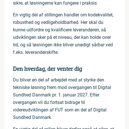
sikre, at løsningerne kan fungere i praksis.
En vigtig del af stillingen handler om kodekvalitet,
robusthed og vedligeholdbarhed. Her skal du
kunne udfordre og kvalificere leverandøren, så
udviklingen sker på et niveau, der kan holde over
tid, og så løsningen ikke bliver unødigt sårbar ved
f.eks. leverandørskifte.
Den hverdag, der venter dig
Du bliver en del af arbejdet med at styrke den
tekniske løsning frem mod overgangen til Digital
Sundhed Danmark pr. 1. januar 2027. Efter
overgangen vil du fortsat bidrage til
videreudviklingen af FUT som en del af Digital
Sundhed Danmark.