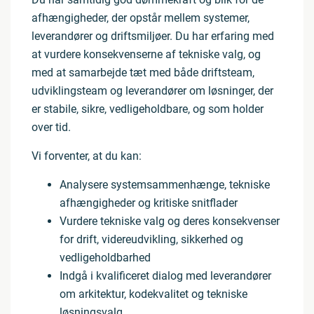
afhængigheder, der opstår mellem systemer,
leverandører og driftsmiljøer. Du har erfaring med
at vurdere konsekvenserne af tekniske valg, og
med at samarbejde tæt med både driftsteam,
udviklingsteam og leverandører om løsninger, der
er stabile, sikre, vedligeholdbare, og som holder
over tid.
Vi forventer, at du kan:
Analysere systemsammenhænge, tekniske
afhængigheder og kritiske snitflader
Vurdere tekniske valg og deres konsekvenser
for drift, videreudvikling, sikkerhed og
vedligeholdbarhed
Indgå i kvalificeret dialog med leverandører
om arkitektur, kodekvalitet og tekniske
løsningsvalg