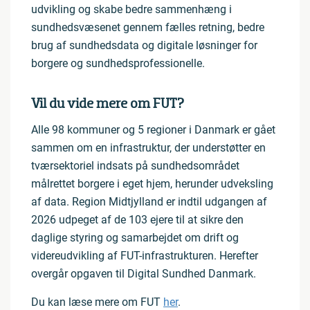
udvikling og skabe bedre sammenhæng i
sundhedsvæsenet gennem fælles retning, bedre
brug af sundhedsdata og digitale løsninger for
borgere og sundhedsprofessionelle.
Vil du vide mere om FUT?
Alle 98 kommuner og 5 regioner i Danmark er gået
sammen om en infrastruktur, der understøtter en
tværsektoriel indsats på sundhedsområdet
målrettet borgere i eget hjem, herunder udveksling
af data. Region Midtjylland er indtil udgangen af
2026 udpeget af de 103 ejere til at sikre den
daglige styring og samarbejdet om drift og
videreudvikling af FUT-infrastrukturen. Herefter
overgår opgaven til Digital Sundhed Danmark.
Du kan læse mere om FUT
her
.