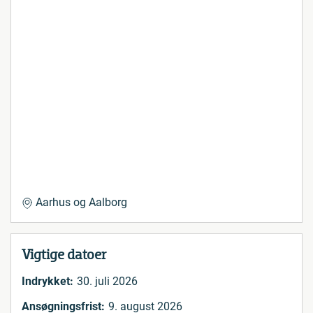
Aarhus og Aalborg
Vigtige datoer
Indrykket:
30. juli 2026
Ansøgningsfrist:
9. august 2026