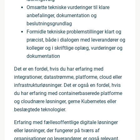
Omsætte tekniske vurderinger til klare
anbefalinger, dokumentation og
beslutningsgrundlag
Formidle tekniske problemstillinger klart og
præcist, både i dialogen med leverandører og
kolleger og i skriftlige oplæg, vurderinger og
dokumentation
Det er en fordel, hvis du har erfaring med
integrationer, datastrømme, platforme, cloud eller
infrastrukturløsninger. Det er også en fordel, hvis
du har erfaring med containerbaserede platforme
og cloudnære løsninger, gerne Kubernetes eller
beslægtede teknologier.
Erfaring med fællesoffentlige digitale løsninger
eller løsninger, der fungerer på tværs af
organisationer og leverandører, er også relevant.