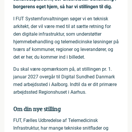
borgerens eget hjem, så har vi stillingen til dig.
I FUT Systemforvaltningen søger vi en teknisk
arkitekt, der vil være med til at sætte retning for
den digitale infrastruktur, som understøtter
hjemmebehandling og telemedicinske løsninger på
tværs af kommuner, regioner og leverandører, og
det er her, du kommer ind i billedet.
Du skal være opmærksom på, at stillingen pr. 1.
januar 2027 overgår til Digital Sundhed Danmark
med arbejdssted i Aalborg. Indtil da er dit primære
arbejdssted Regionshuset i Aarhus.
Om din nye stilling
FUT, Fælles Udbredelse af Telemedicinsk
Infrastruktur, har mange tekniske snitflader og