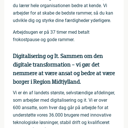
du lærer hele organisationen bedre at kende. Vi
arbejder for at skabe de bedste rammer, så du kan
udvikle dig og styrke dine færdigheder yderligere.
Arbejdsugen er på 37 timer med betalt
frokostpause og gode rammer.
Digitalisering og It. Sammen om den
digitale transformation - vi gør det
nemmere at være ansat og bedre at være
borger i Region Midtjylland.
Vi er én af landets største, selvstændige afdelinger,
som arbejder med digitalisering og it. Vi er over
600 ansatte, som hver dag går på arbejde for at
understøtte vores 36.000 brugere med innovative
teknologiske løsninger, stabil drift og kvalificeret