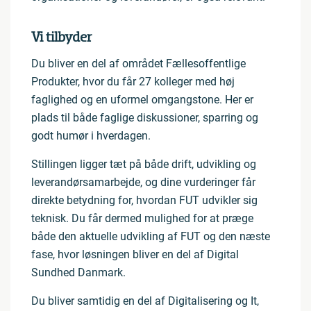
Vi tilbyder
Du bliver en del af området Fællesoffentlige
Produkter, hvor du får 27 kolleger med høj
faglighed og en uformel omgangstone. Her er
plads til både faglige diskussioner, sparring og
godt humør i hverdagen.
Stillingen ligger tæt på både drift, udvikling og
leverandørsamarbejde, og dine vurderinger får
direkte betydning for, hvordan FUT udvikler sig
teknisk. Du får dermed mulighed for at præge
både den aktuelle udvikling af FUT og den næste
fase, hvor løsningen bliver en del af Digital
Sundhed Danmark.
Du bliver samtidig en del af Digitalisering og It,