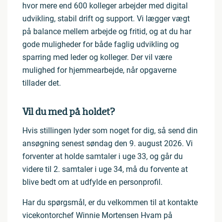
hvor mere end 600 kolleger arbejder med digital
udvikling, stabil drift og support. Vi lægger vægt
på balance mellem arbejde og fritid, og at du har
gode muligheder for både faglig udvikling og
sparring med leder og kolleger. Der vil være
mulighed for hjemmearbejde, når opgaverne
tillader det.
Vil du med på holdet?
Hvis stillingen lyder som noget for dig, så send din
ansøgning senest søndag den 9. august 2026. Vi
forventer at holde samtaler i uge 33, og går du
videre til 2. samtaler i uge 34, må du forvente at
blive bedt om at udfylde en personprofil.
Har du spørgsmål, er du velkommen til at kontakte
vicekontorchef Winnie Mortensen Hvam på