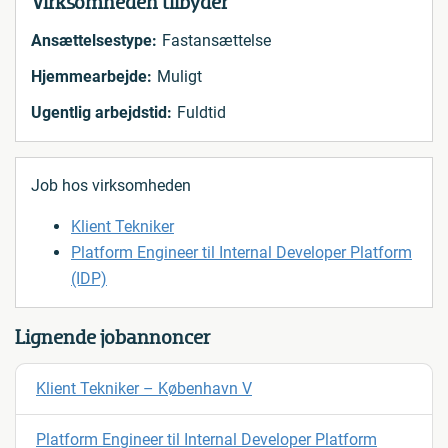
Virksomheden tilbyder
Ansættelsestype:
Fastansættelse
Hjemmearbejde:
Muligt
Ugentlig arbejdstid:
Fuldtid
Job hos virksomheden
Klient Tekniker
Platform Engineer til Internal Developer Platform
(IDP)
Lignende jobannoncer
Klient Tekniker – København V
Platform Engineer til Internal Developer Platform