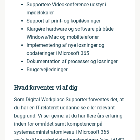
Supportere Videokonference udstyr i
mødelokaler
Support af print- og kopiløsninger
Klargøre hardware og software på både
Windows/Mac og mobiltelefoner
Implementering af nye løsninger og
opdateringer i Microsoft 365
Dokumentation af processer og løsninger
Brugervejledninger
Hvad forventer vi af dig
Som Digital Workplace Supporter forventes det, at
du har en IT-relateret uddannelse eller relevant
baggrund. Vi ser gerne, at du har flere års erfaring
inden for området samt kompetencer på
systemadministratorniveau i Microsoft 365