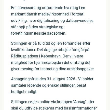
En interessant og udfordrende hverdag i en
markant dansk medievirksomhed i fortsat
udvikling, hvor digitalisering og dataanvendelse
står højt på den strategiske og
forretningsmæssige dagsorden.
Stillingen er på fuld tid og løn forhandles efter
kvalifikationer. Det daglige arbejde foregår på
Rådhuspladsen i København. Der vil være
mulighed for hjemmearbejde i det omfang det
giver mening for teamet og dine arbejdsopgaver.
Ansøgningsfrist den 31. august 2026 - Vi holder
samtaler løbende og ønsker stillingen besat
hurtigst muligt.
Stillingen søges online via knappen "Ansøg". Her
skal du udfylde et skema med basisinformationer