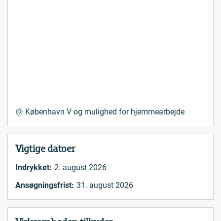
København V og mulighed for hjemmearbejde
Vigtige datoer
Indrykket:
2. august 2026
Ansøgningsfrist:
31. august 2026