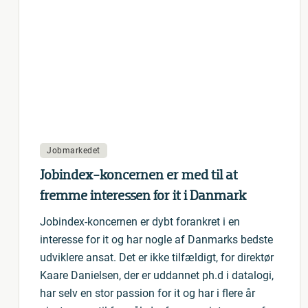
Jobmarkedet
Jobindex-koncernen er med til at
fremme interessen for it i Danmark
Jobindex-koncernen er dybt forankret i en
interesse for it og har nogle af Danmarks bedste
udviklere ansat. Det er ikke tilfældigt, for direktør
Kaare Danielsen, der er uddannet ph.d i datalogi,
har selv en stor passion for it og har i flere år