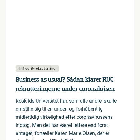
HR og it-rekruttering
Business as usual? Sådan klarer RUC
rekrutteringerne under coronakrisen
Roskilde Universitet har, som alle andre, skulle
omstille sig til en anden og forhåbentlig
midlertidig virkelighed efter coronavirussens
indtog. Men det har været lettere end først
antaget, fortæller Karen Marie Olsen, der er