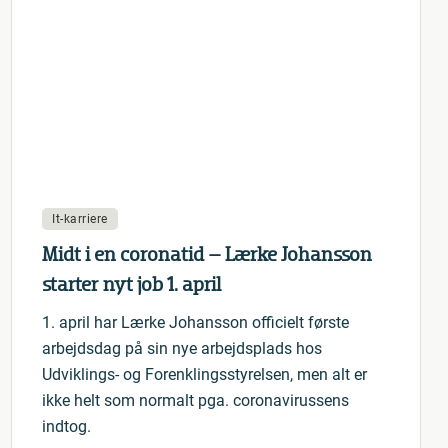
It-karriere
Midt i en coronatid – Lærke Johansson
starter nyt job 1. april
1. april har Lærke Johansson officielt første
arbejdsdag på sin nye arbejdsplads hos
Udviklings- og Forenklingsstyrelsen, men alt er
ikke helt som normalt pga. coronavirussens
indtog.