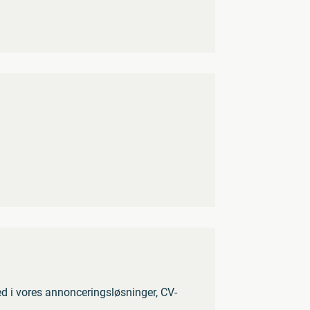
ed i vores annonceringsløsninger, CV-