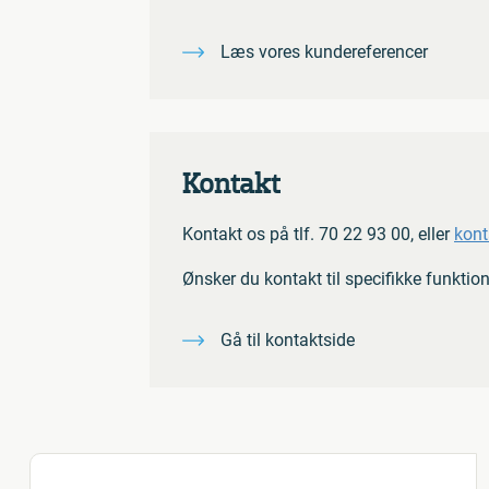
Læs vores kundereferencer
Kontakt
Kontakt os på tlf. 70 22 93 00, eller
kont
Ønsker du kontakt til specifikke funktio
Gå til kontaktside