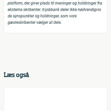
platform, der giver plads til meninger og holdninger fra
eksterne skribenter. it-jobbank deler ikke nødvendigvis
de synspunkter og holdninger, som vore
gæsteskribenter vælger at dele.
Læs også