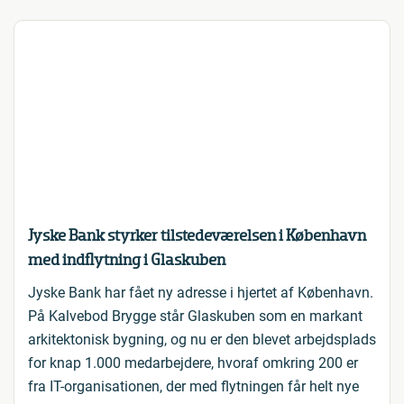
Jyske Bank styrker tilstedeværelsen i København
med indflytning i Glaskuben
Jyske Bank har fået ny adresse i hjertet af København.
På Kalvebod Brygge står Glaskuben som en markant
arkitektonisk bygning, og nu er den blevet arbejdsplads
for knap 1.000 medarbejdere, hvoraf omkring 200 er
fra IT-organisationen, der med flytningen får helt nye