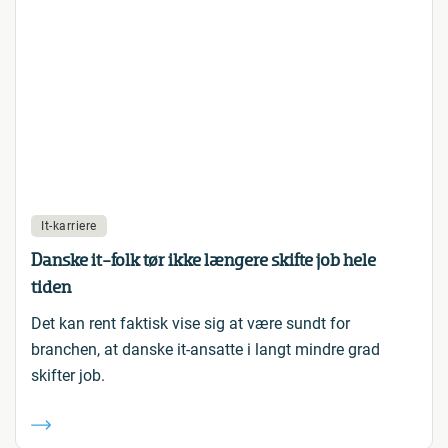
It-karriere
Danske it-folk tør ikke længere skifte job hele
tiden
Det kan rent faktisk vise sig at være sundt for
branchen, at danske it-ansatte i langt mindre grad
skifter job.