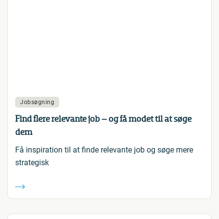
Jobsøgning
Find flere relevante job – og få modet til at søge
dem
Få inspiration til at finde relevante job og søge mere
strategisk