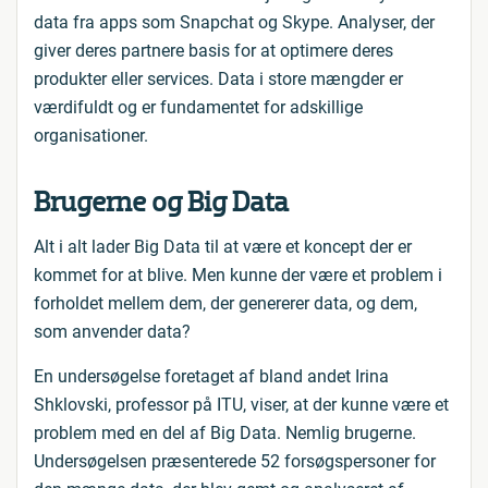
data fra apps som Snapchat og Skype. Analyser, der
giver deres partnere basis for at optimere deres
produkter eller services. Data i store mængder er
værdifuldt og er fundamentet for adskillige
organisationer.
Brugerne og Big Data
Alt i alt lader Big Data til at være et koncept der er
kommet for at blive. Men kunne der være et problem i
forholdet mellem dem, der genererer data, og dem,
som anvender data?
En undersøgelse foretaget af bland andet Irina
Shklovski, professor på ITU, viser, at der kunne være et
problem med en del af Big Data. Nemlig brugerne.
Undersøgelsen præsenterede 52 forsøgspersoner for