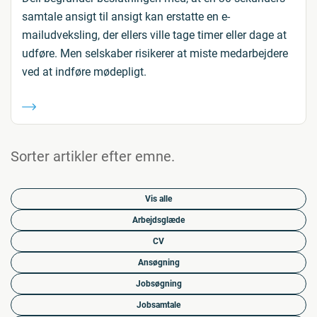
samtale ansigt til ansigt kan erstatte en e-
mailudveksling, der ellers ville tage timer eller dage at
udføre. Men selskaber risikerer at miste medarbejdere
ved at indføre mødepligt.
Sorter artikler efter emne.
Vis alle
Arbejdsglæde
CV
Ansøgning
Jobsøgning
Jobsamtale