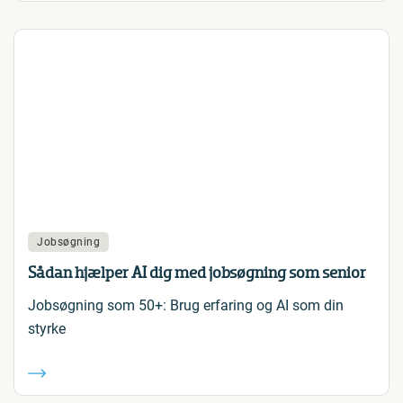
Jobsøgning
Sådan hjælper AI dig med jobsøgning som senior
Jobsøgning som 50+: Brug erfaring og AI som din
styrke