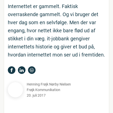
Internettet er gammelt. Faktisk
overraskende gammelt. Og vi bruger det
hver dag som en selvfølge. Men der var
engang, hvor nettet ikke bare flød ud af
stikket i din væg. it-jobbank gengiver
internettets historie og giver et bud på,
hvordan internettet mon ser ud i fremtiden.
Henning Frøjk Nørby Nielsen
Frøjk Kommunikation
20. juli 2017