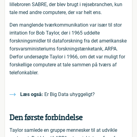
lillebroren SABRE, der blev brugt i rejsebranchen, kun
tale med andre computere, der var helt ens.
Den manglende tværkommunikation var især til stor
irritation for Bob Taylor, der i 1965 uddelte
forskningsmidler til dataforskning fra det amerikanske
forsvarsministeriums forskningstænketank, ARPA.
Derfor undersøgte Taylor i 1966, om det var muligt for
forskellige computere at tale sammen på tværs af
telefonkabler.
Læs også:
Er Big Data uhyggeligt?
Den første forbindelse
Taylor samlede en gruppe mennesker til at udvikle