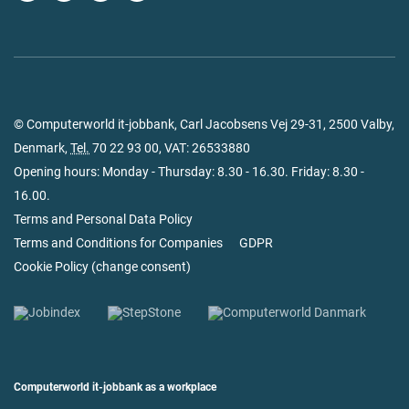
© Computerworld it-jobbank, Carl Jacobsens Vej 29-31, 2500 Valby,
Denmark,
Tel.
70 22 93 00
, VAT: 26533880
Opening hours: Monday - Thursday: 8.30 - 16.30. Friday: 8.30 -
16.00.
Terms and Personal Data Policy
Terms and Conditions for Companies
GDPR
Cookie Policy
(
change consent
)
Computerworld it-jobbank as a workplace