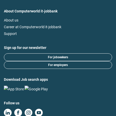
About Computerworld it-jobbank
About us
Career at Computerworld it-jobbank
Support
Sign up for our newsletter
For jobseekers
For employers
Download Job search apps
Follow us