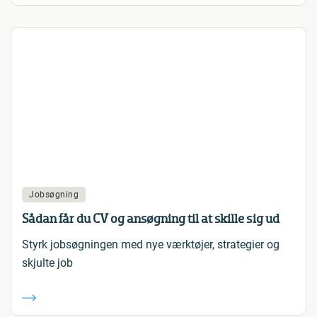
Jobsøgning
Sådan får du CV og ansøgning til at skille sig ud
Styrk jobsøgningen med nye værktøjer, strategier og
skjulte job