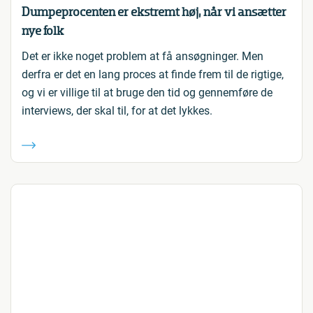
Dumpeprocenten er ekstremt høj, når vi ansætter
nye folk
Det er ikke noget problem at få ansøgninger. Men
derfra er det en lang proces at finde frem til de rigtige,
og vi er villige til at bruge den tid og gennemføre de
interviews, der skal til, for at det lykkes.