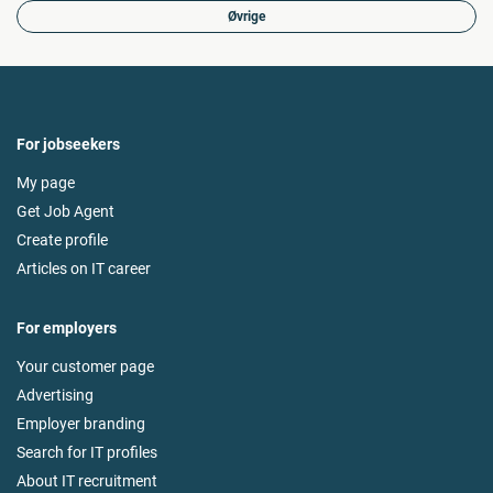
Øvrige
For jobseekers
My page
Get Job Agent
Create profile
Articles on IT career
For employers
Your customer page
Advertising
Employer branding
Search for IT profiles
About IT recruitment