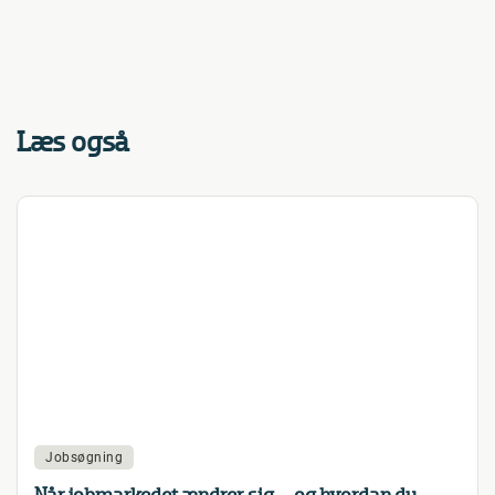
Læs også
Jobsøgning