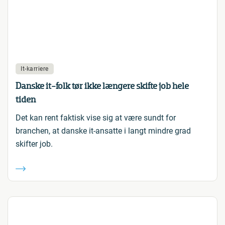
It-karriere
Danske it-folk tør ikke længere skifte job hele
tiden
Det kan rent faktisk vise sig at være sundt for
branchen, at danske it-ansatte i langt mindre grad
skifter job.