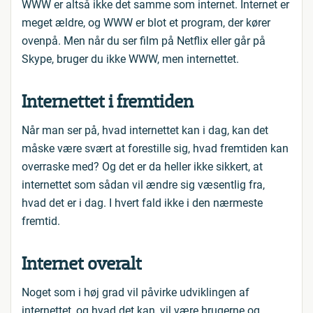
WWW er altså ikke det samme som internet. Internet er
meget ældre, og WWW er blot et program, der kører
ovenpå. Men når du ser film på Netflix eller går på
Skype, bruger du ikke WWW, men internettet.
Internettet i fremtiden
Når man ser på, hvad internettet kan i dag, kan det
måske være svært at forestille sig, hvad fremtiden kan
overraske med? Og det er da heller ikke sikkert, at
internettet som sådan vil ændre sig væsentlig fra,
hvad det er i dag. I hvert fald ikke i den nærmeste
fremtid.
Internet overalt
Noget som i høj grad vil påvirke udviklingen af
internettet, og hvad det kan, vil være brugerne og