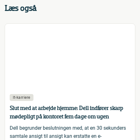
Læs også
It-karriere
Slut med at arbejde hjemme: Dell indfører skarp
mødepligt på kontoret fem dage om ugen
Dell begrunder beslutningen med, at en 30 sekunders
samtale ansigt til ansigt kan erstatte en e-