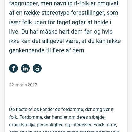
faggrupper, men navnlig it-folk er omgivet
af en række stereotype forestillinger, som
især folk uden for faget agter at holde i
live. Du har måske hørt dem før, og hvis
ikke kan det alligevel være, at du kan nikke
genkendende til flere af dem.
22. marts 2017
De fleste af os kender de fordomme, der omgiver it-
folk. Fordomme, der handler om deres arbejde,
arbejdsmiljø, personlighed og interesser. Fordomme,