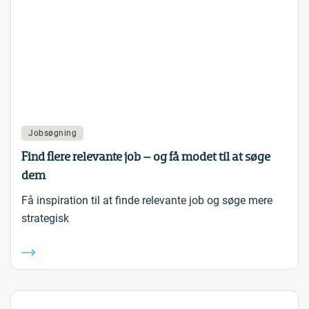
Jobsøgning
Find flere relevante job – og få modet til at søge
dem
Få inspiration til at finde relevante job og søge mere
strategisk