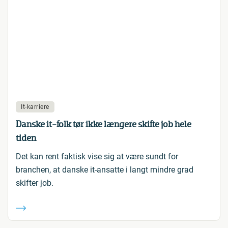
It-karriere
Danske it-folk tør ikke længere skifte job hele
tiden
Det kan rent faktisk vise sig at være sundt for
branchen, at danske it-ansatte i langt mindre grad
skifter job.