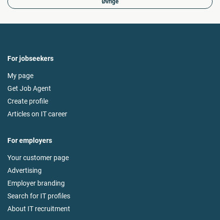
Øvrige
For jobseekers
My page
Get Job Agent
Create profile
Articles on IT career
For employers
Your customer page
Advertising
Employer branding
Search for IT profiles
About IT recruitment