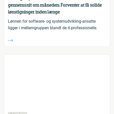
gennemsnit om måneden: Forventer at få solide
lønstigninger inden længe
Lønnen for software- og systemudvikling-ansatte
ligger i mellemgruppen blandt de it-professionelle.