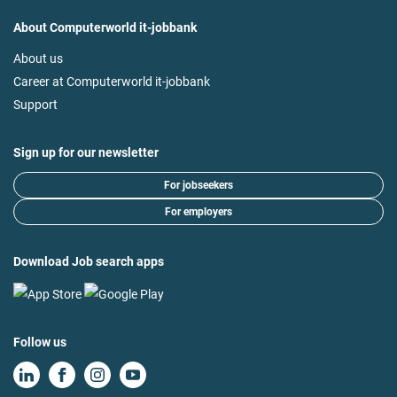
About Computerworld it-jobbank
About us
Career at Computerworld it-jobbank
Support
Sign up for our newsletter
For jobseekers
For employers
Download Job search apps
Follow us