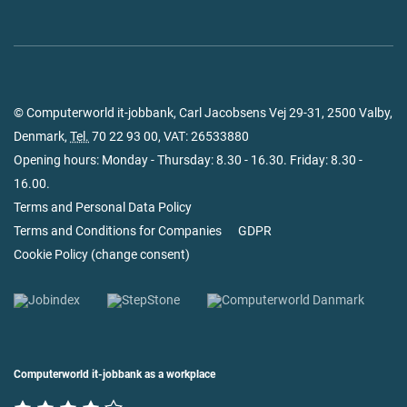
© Computerworld it-jobbank, Carl Jacobsens Vej 29-31, 2500 Valby,
Denmark,
Tel.
70 22 93 00
, VAT: 26533880
Opening hours: Monday - Thursday: 8.30 - 16.30. Friday: 8.30 -
16.00.
Terms and Personal Data Policy
Terms and Conditions for Companies
GDPR
Cookie Policy
(
change consent
)
Computerworld it-jobbank as a workplace