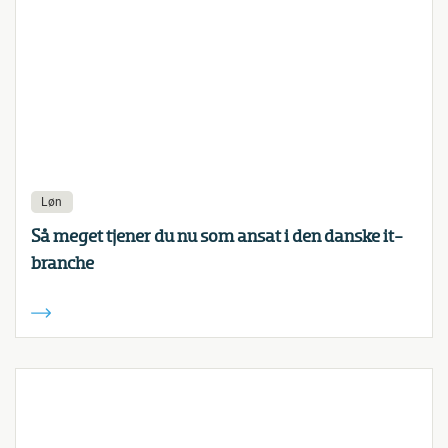
Løn
Så meget tjener du nu som ansat i den danske it-
branche