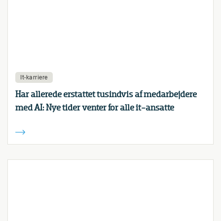
It-karriere
Har allerede erstattet tusindvis af medarbejdere
med AI: Nye tider venter for alle it-ansatte