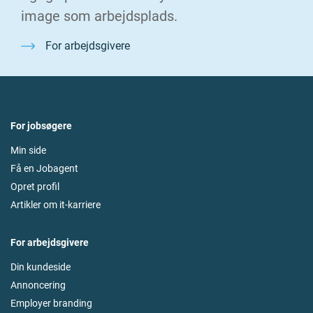
image som arbejdsplads.
For arbejdsgivere
For jobsøgere
Min side
Få en Jobagent
Opret profil
Artikler om it-karriere
For arbejdsgivere
Din kundeside
Annoncering
Employer branding