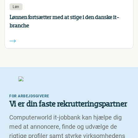
Løn
Lønnen fortsætter med at stige i den danske it-
branche
FOR ARBEJDSGIVERE
Vi er din faste rekrutteringspartner
Computerworld it-jobbank kan hjælpe dig
med at annoncere, finde og udvælge de
rigtige profiler samt styrke virksomhedens