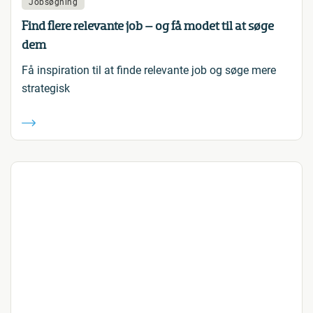
Jobsøgning
Find flere relevante job – og få modet til at søge
dem
Få inspiration til at finde relevante job og søge mere
strategisk