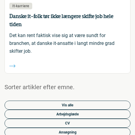
It-karriere
Danske it-folk tør ikke længere skifte job hele
tiden
Det kan rent faktisk vise sig at være sundt for
branchen, at danske it-ansatte i langt mindre grad
skifter job.
Sorter artikler efter emne.
Vis alle
Arbejdsglæde
CV
Ansøgning