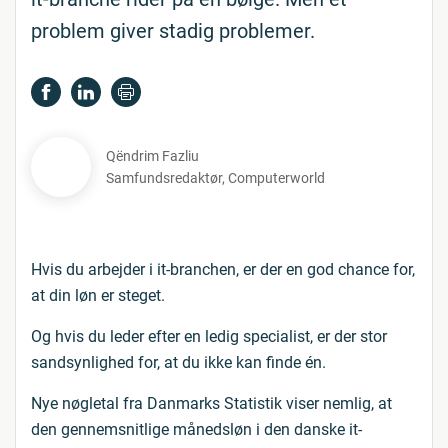
problem giver stadig problemer.
Qëndrim Fazliu
Samfundsredaktør
,
Computerworld
Hvis du arbejder i it-branchen, er der en god chance for,
at din løn er steget.
Og hvis du leder efter en ledig specialist, er der stor
sandsynlighed for, at du ikke kan finde én.
Nye nøgletal fra Danmarks Statistik viser nemlig, at
den gennemsnitlige månedsløn i den danske it-