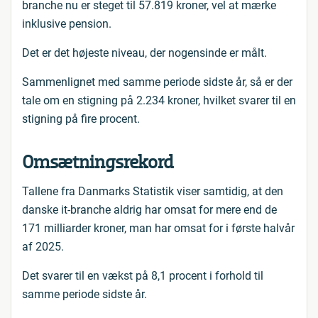
branche nu er steget til 57.819 kroner, vel at mærke
inklusive pension.
Det er det højeste niveau, der nogensinde er målt.
Sammenlignet med samme periode sidste år, så er der
tale om en stigning på 2.234 kroner, hvilket svarer til en
stigning på fire procent.
Omsætningsrekord
Tallene fra Danmarks Statistik viser samtidig, at den
danske it-branche aldrig har omsat for mere end de
171 milliarder kroner, man har omsat for i første halvår
af 2025.
Det svarer til en vækst på 8,1 procent i forhold til
samme periode sidste år.