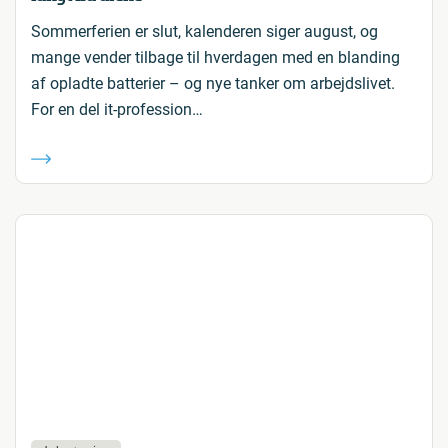
Sommerferien er slut, kalenderen siger august, og
mange vender tilbage til hverdagen med en blanding
af opladte batterier – og nye tanker om arbejdslivet.
For en del it-profession…