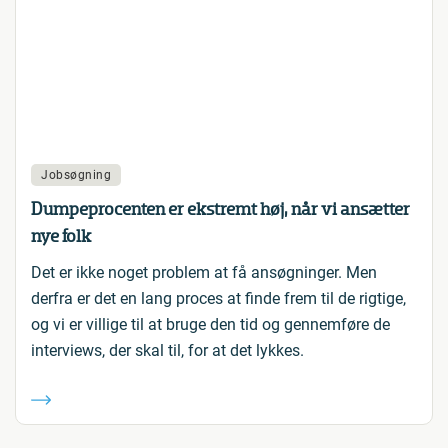
Jobsøgning
Dumpeprocenten er ekstremt høj, når vi ansætter
nye folk
Det er ikke noget problem at få ansøgninger. Men
derfra er det en lang proces at finde frem til de rigtige,
og vi er villige til at bruge den tid og gennemføre de
interviews, der skal til, for at det lykkes.