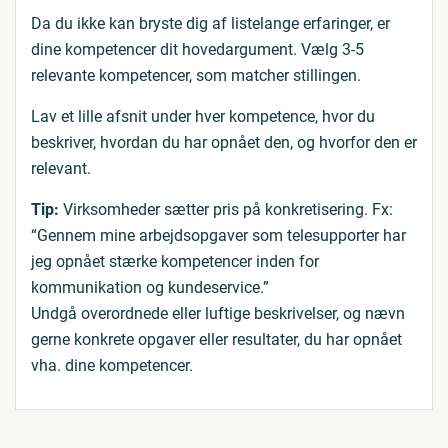
Da du ikke kan bryste dig af listelange erfaringer, er
dine kompetencer dit hovedargument. Vælg 3-5
relevante kompetencer, som matcher stillingen.
Lav et lille afsnit under hver kompetence, hvor du
beskriver, hvordan du har opnået den, og hvorfor den er
relevant.
Tip:
Virksomheder sætter pris på konkretisering. Fx:
“Gennem mine arbejdsopgaver som telesupporter har
jeg opnået stærke kompetencer inden for
kommunikation og kundeservice.”
Undgå overordnede eller luftige beskrivelser, og nævn
gerne konkrete opgaver eller resultater, du har opnået
vha. dine kompetencer.