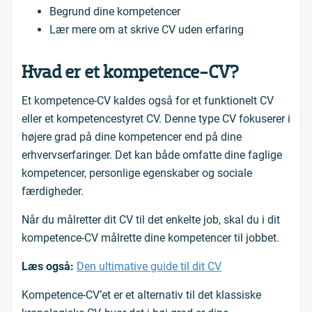
Begrund dine kompetencer
Lær mere om at skrive CV uden erfaring
Hvad er et kompetence-CV?
Et kompetence-CV kaldes også for et funktionelt CV
eller et kompetencestyret CV. Denne type CV fokuserer i
højere grad på dine kompetencer end på dine
erhvervserfaringer. Det kan både omfatte dine faglige
kompetencer, personlige egenskaber og sociale
færdigheder.
Når du målretter dit CV til det enkelte job, skal du i dit
kompetence-CV målrette dine kompetencer til jobbet.
Læs også:
Den ultimative guide til dit CV
Kompetence-CV’et er et alternativ til det klassiske