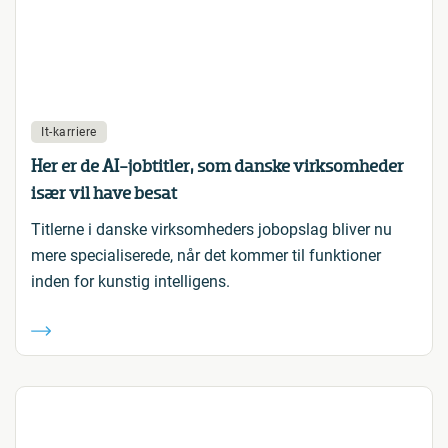
It-karriere
Her er de AI-jobtitler, som danske virksomheder
især vil have besat
Titlerne i danske virksomheders jobopslag bliver nu
mere specialiserede, når det kommer til funktioner
inden for kunstig intelligens.