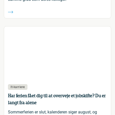
It-karriere
Har ferien fået dig til at overveje et jobskifte? Du er
langt fra alene
Sommerferien er slut, kalenderen siger august, og