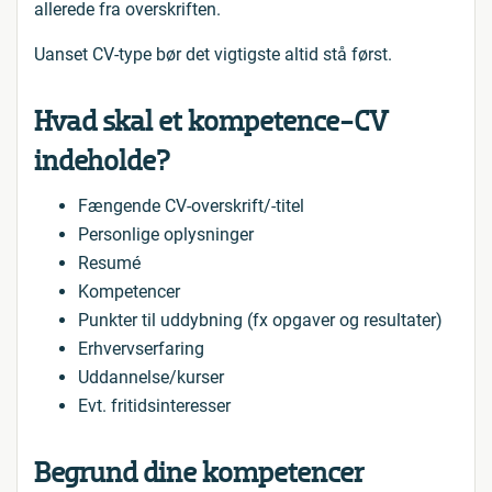
allerede fra overskriften.
Uanset CV-type bør det vigtigste altid stå først.
Hvad skal et kompetence-CV
indeholde?
Fængende CV-overskrift/-titel
Personlige oplysninger
Resumé
Kompetencer
Punkter til uddybning (fx opgaver og resultater)
Erhvervserfaring
Uddannelse/kurser
Evt. fritidsinteresser
Begrund dine kompetencer