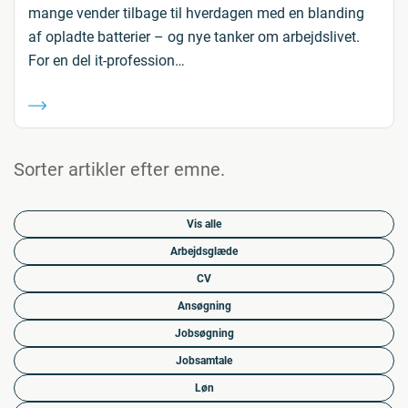
mange vender tilbage til hverdagen med en blanding
af opladte batterier – og nye tanker om arbejdslivet.
For en del it-profession…
Sorter artikler efter emne.
Vis alle
Arbejdsglæde
CV
Ansøgning
Jobsøgning
Jobsamtale
Løn