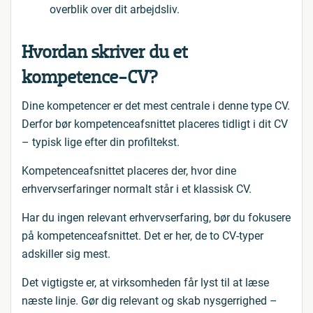
overblik over dit arbejdsliv.
Hvordan skriver du et
kompetence-CV?
Dine kompetencer er det mest centrale i denne type CV.
Derfor bør kompetenceafsnittet placeres tidligt i dit CV
– typisk lige efter din profiltekst.
Kompetenceafsnittet placeres der, hvor dine
erhvervserfaringer normalt står i et klassisk CV.
Har du ingen relevant erhvervserfaring, bør du fokusere
på kompetenceafsnittet. Det er her, de to CV-typer
adskiller sig mest.
Det vigtigste er, at virksomheden får lyst til at læse
næste linje. Gør dig relevant og skab nysgerrighed –