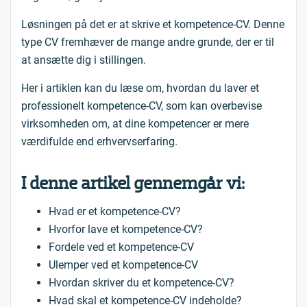
Løsningen på det er at skrive et kompetence-CV. Denne
type CV fremhæver de mange andre grunde, der er til
at ansætte dig i stillingen.
Her i artiklen kan du læse om, hvordan du laver et
professionelt kompetence-CV, som kan overbevise
virksomheden om, at dine kompetencer er mere
værdifulde end erhvervserfaring.
I denne artikel gennemgår vi:
Hvad er et kompetence-CV?
Hvorfor lave et kompetence-CV?
Fordele ved et kompetence-CV
Ulemper ved et kompetence-CV
Hvordan skriver du et kompetence-CV?
Hvad skal et kompetence-CV indeholde?