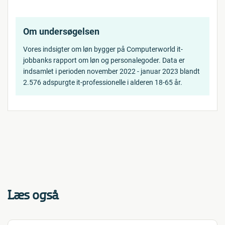
Om undersøgelsen
Vores indsigter om løn bygger på Computerworld it-
jobbanks rapport om løn og personalegoder. Data er
indsamlet i perioden november 2022 - januar 2023 blandt
2.576 adspurgte it-professionelle i alderen 18-65 år.
Læs også