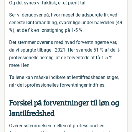
Og det synes vi faktisk, er et pænt tal!
Ser vi derudover på, hvor meget de adspurgte fik ved
seneste lønforhandling, svarer lige under halvdelen (49
%), at de fik en lønstigning på 1-5 %.
Det stemmer overens med hvad forventningerne var,
da vi spurgte tilbage i 2021. Her svarede 51 % af de it-
professionelle nemlig, at de forventede at få 1-5 %
mere i løn.
Tallene kan måske indikere at løntilfredsheden stiger,
når de it-professionelles forventninger indfries.
Forskel på forventninger til løn og
løntilfredshed
Overensstemmelsen mellem it-professionelles