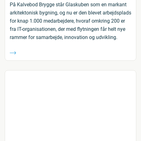
På Kalvebod Brygge står Glaskuben som en markant
arkitektonisk bygning, og nu er den blevet arbejdsplads
for knap 1.000 medarbejdere, hvoraf omkring 200 er
fra IT-organisationen, der med flytningen får helt nye
rammer for samarbejde, innovation og udvikling.