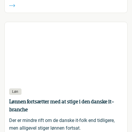
Løn
Lønnen fortsætter med at stige i den danske it-
branche
Der er mindre rift om de danske it-folk end tidligere,
men alligevel stiger lønnen fortsat.