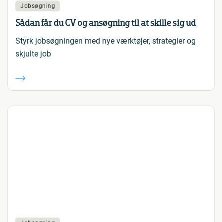
Jobsøgning
Sådan får du CV og ansøgning til at skille sig ud
Styrk jobsøgningen med nye værktøjer, strategier og
skjulte job