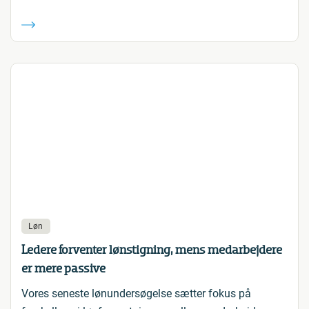
Løn
Ledere forventer lønstigning, mens medarbejdere
er mere passive
Vores seneste lønundersøgelse sætter fokus på