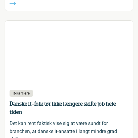
It-karriere
Danske it-folk tør ikke længere skifte job hele
tiden
Det kan rent faktisk vise sig at være sundt for
branchen, at danske it-ansatte i langt mindre grad