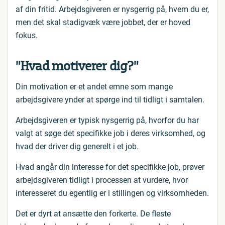
af din fritid. Arbejdsgiveren er nysgerrig på, hvem du er,
men det skal stadigvæk være jobbet, der er hoved
fokus.
”Hvad motiverer dig?”
Din motivation er et andet emne som mange
arbejdsgivere ynder at spørge ind til tidligt i samtalen.
Arbejdsgiveren er typisk nysgerrig på, hvorfor du har
valgt at søge det specifikke job i deres virksomhed, og
hvad der driver dig generelt i et job.
Hvad angår din interesse for det specifikke job, prøver
arbejdsgiveren tidligt i processen at vurdere, hvor
interesseret du egentlig er i stillingen og virksomheden.
Det er dyrt at ansætte den forkerte. De fleste