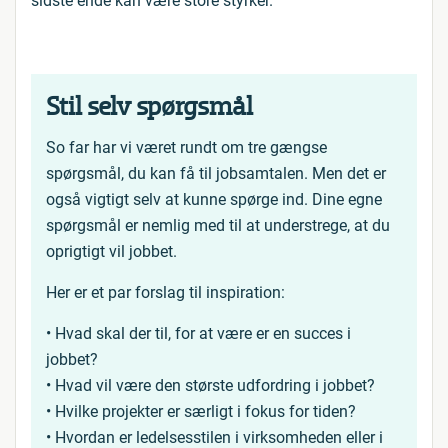
sidste ende kan være store styrker.
Stil selv spørgsmål
So far har vi været rundt om tre gængse
spørgsmål, du kan få til jobsamtalen. Men det er
også vigtigt selv at kunne spørge ind. Dine egne
spørgsmål er nemlig med til at understrege, at du
oprigtigt vil jobbet.
Her er et par forslag til inspiration:
• Hvad skal der til, for at være er en succes i
jobbet?
• Hvad vil være den største udfordring i jobbet?
• Hvilke projekter er særligt i fokus for tiden?
• Hvordan er ledelsesstilen i virksomheden eller i