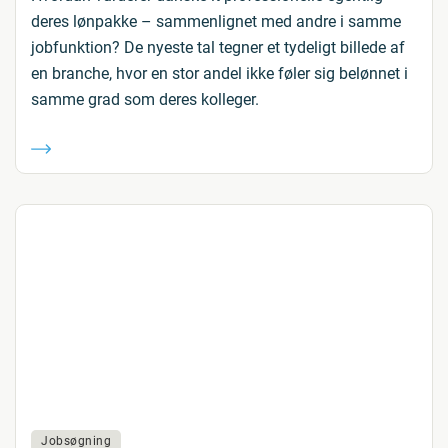
deres lønpakke – sammenlignet med andre i samme
jobfunktion? De nyeste tal tegner et tydeligt billede af
en branche, hvor en stor andel ikke føler sig belønnet i
samme grad som deres kolleger.
Jobsøgning