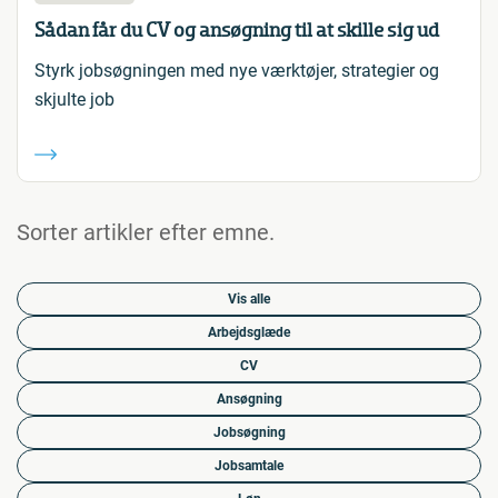
Sådan får du CV og ansøgning til at skille sig ud
Styrk jobsøgningen med nye værktøjer, strategier og
skjulte job
Sorter artikler efter emne.
Vis alle
Arbejdsglæde
CV
Ansøgning
Jobsøgning
Jobsamtale