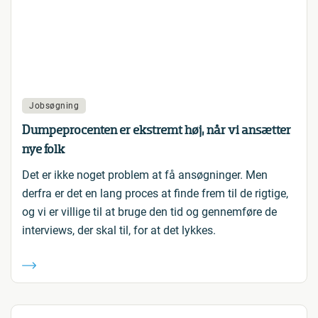
Jobsøgning
Dumpeprocenten er ekstremt høj, når vi ansætter
nye folk
Det er ikke noget problem at få ansøgninger. Men
derfra er det en lang proces at finde frem til de rigtige,
og vi er villige til at bruge den tid og gennemføre de
interviews, der skal til, for at det lykkes.