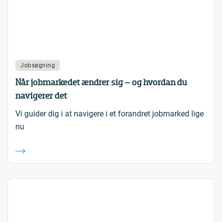
Jobsøgning
Når jobmarkedet ændrer sig – og hvordan du
navigerer det
Vi guider dig i at navigere i et forandret jobmarked lige
nu