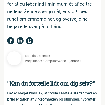
for at du løber ind i minimum ét af de tre
nedenstående spørgsmål, er stor! Læs
rundt om emnerne her, og overvej dine
begavede svar på forhånd.
Matilda Sørensen
Projektleder
,
Computerworld it-jobbank
”Kan du fortælle lidt om dig selv?”
Det er meget klassisk, at første samtale starter med en
præsentation af virksomheden og stillingen, hvorefter