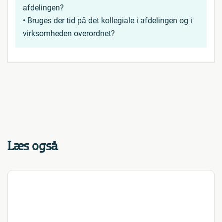
afdelingen?
• Bruges der tid på det kollegiale i afdelingen og i
virksomheden overordnet?
Læs også