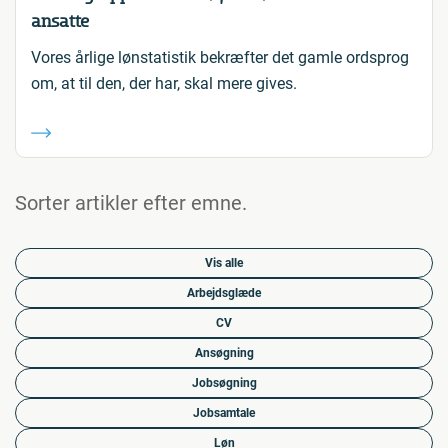
ansatte
Vores årlige lønstatistik bekræfter det gamle ordsprog
om, at til den, der har, skal mere gives.
Sorter artikler efter emne.
Vis alle
Arbejdsglæde
CV
Ansøgning
Jobsøgning
Jobsamtale
Løn