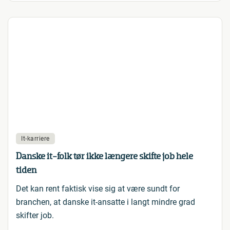
It-karriere
Danske it-folk tør ikke længere skifte job hele
tiden
Det kan rent faktisk vise sig at være sundt for
branchen, at danske it-ansatte i langt mindre grad
skifter job.