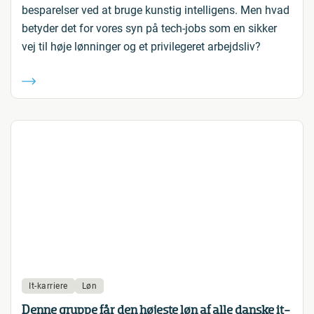
besparelser ved at bruge kunstig intelligens. Men hvad
betyder det for vores syn på tech-jobs som en sikker
vej til høje lønninger og et privilegeret arbejdsliv?
It-karriere
Løn
Denne gruppe får den højeste løn af alle danske it-