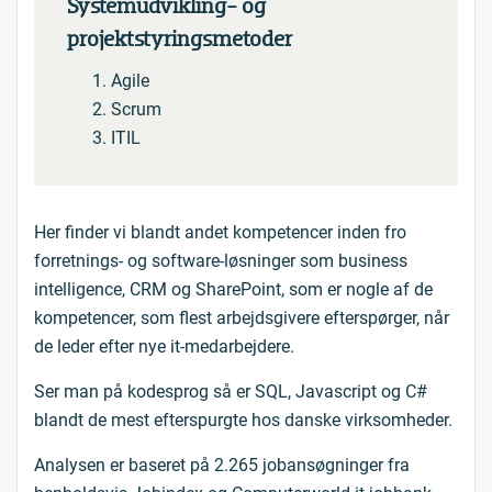
Systemudvikling- og
projektstyringsmetoder
Agile
Scrum
ITIL
Her finder vi blandt andet kompetencer inden fro
forretnings- og software-løsninger som business
intelligence, CRM og SharePoint, som er nogle af de
kompetencer, som flest arbejdsgivere efterspørger, når
de leder efter nye it-medarbejdere.
Ser man på kodesprog så er SQL, Javascript og C#
blandt de mest efterspurgte hos danske virksomheder.
Analysen er baseret på 2.265 jobansøgninger fra