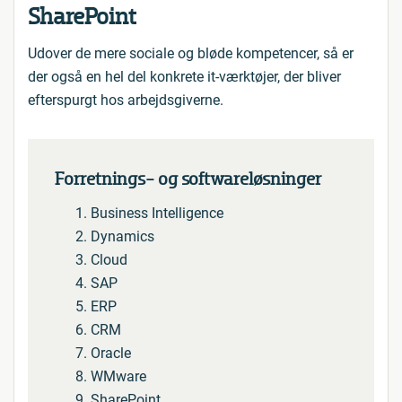
SharePoint
Udover de mere sociale og bløde kompetencer, så er
der også en hel del konkrete it-værktøjer, der bliver
efterspurgt hos arbejdsgiverne.
Forretnings- og softwareløsninger
Business Intelligence
Dynamics
Cloud
SAP
ERP
CRM
Oracle
WMware
SharePoint