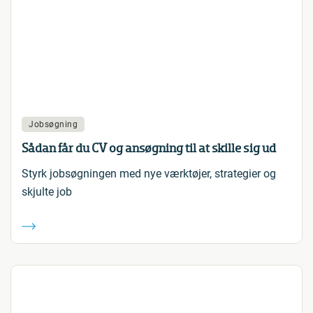
Jobsøgning
Sådan får du CV og ansøgning til at skille sig ud
Styrk jobsøgningen med nye værktøjer, strategier og
skjulte job