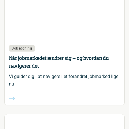
Jobsøgning
Når jobmarkedet ændrer sig – og hvordan du
navigerer det
Vi guider dig i at navigere i et forandret jobmarked lige
nu