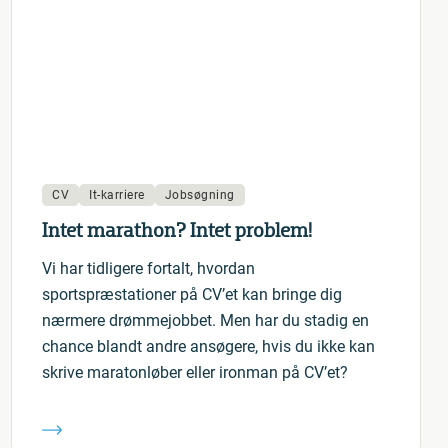
CV
It-karriere
Jobsøgning
Intet marathon? Intet problem!
Vi har tidligere fortalt, hvordan
sportspræstationer på CV’et kan bringe dig
nærmere drømmejobbet. Men har du stadig en
chance blandt andre ansøgere, hvis du ikke kan
skrive maratonløber eller ironman på CV’et?